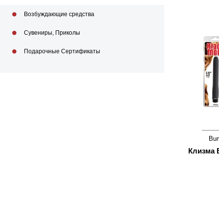
Возбуждающие средства
Сувениры, Приколы
Подарочные Сертификаты
Bu
Клизма 