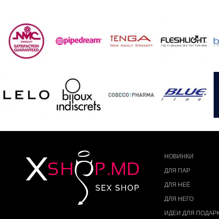
НОВИНКИ
ДЛЯ ПАР
ДЛЯ НЕЁ
ДЛЯ НЕГО
ИДЕИ ДЛЯ ПОДАР