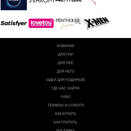
НОВИНКИ
ДЛЯ ПАР
ДЛЯ НЕЁ
ДЛЯ НЕГО
ИДЕИ ДЛЯ ПОДАРКОВ
ГДЕ НАС НАЙТИ
ЧАВО
TERMENI SI CONDITII
КАК КУПИТЬ
КАК ПЛАТИТЬ
ДОСТАВКА