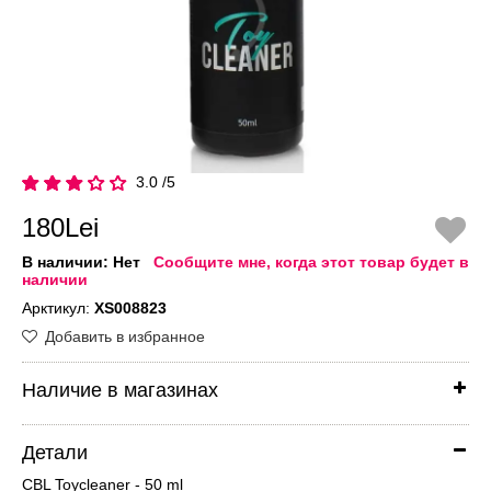
3.0 /5
180Lei
В наличии:
Нет
Сообщите мне, когда этот товар будет в
наличии
Арктикул:
XS008823
Добавить в избранное
Наличие в магазинах
Детали
CBL Toycleaner - 50 ml