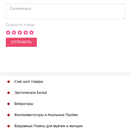
Оцените товар
ОТПРАВИТЬ
Секс шоп товары
Эротическое Бельё
Вибраторы
Фаллоимитаторы и Анальные Пробки
Вакуумные Помпы для мужчин и женщин