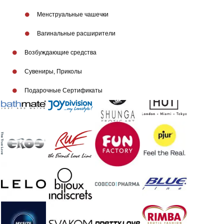
Менструальные чашечки
Бренды
Вагинальные расширители
Возбуждающие средства
Сувениры, Приколы
Подарочные Сертификаты