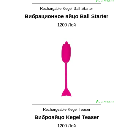
В наличии
Rechargable Kegel Ball Starter
Вибрационное яйцо Ball Starter
1200 Лей
В наличии
Rechargeable Kegel Teaser
Виброяйцо Kegel Teaser
1200 Лей