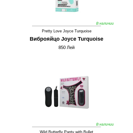
В наличии
Pretty Love Joyce Turquoise
Виброяйцо Joyce Turquoise
850 Лей
В наличии
Wild Butterfly Panty with Bullet