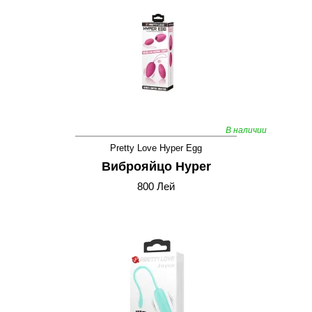
В наличии
Pretty Love Hyper Egg
Виброяйцо Hyper
800 Лей