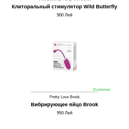
Клиторальный стимулятор Wild Butterfly
900 Лей
В наличии
Pretty Love Brook
Вибрирующее яйцо Brook
950 Лей