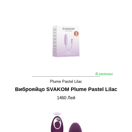
В наличии
Plume Pastel Lilac
Виброяйцо SVAKOM Plume Pastel Lilac
1460 Лей