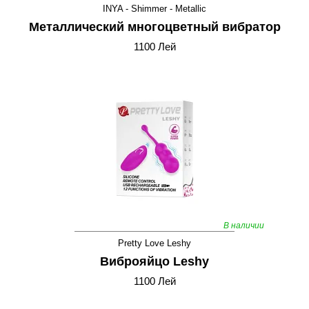
INYA - Shimmer - Metallic
Металлический многоцветный вибратор
1100 Лей
В наличии
Pretty Love Leshy
Виброяйцо Leshy
1100 Лей