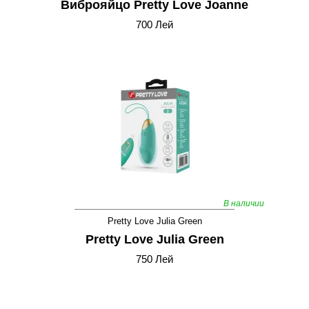
Виброяйцо Pretty Love Joanne
700 Лей
В наличии
Pretty Love Julia Green
Pretty Love Julia Green
750 Лей