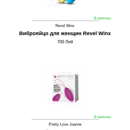
В наличии
Revel Winx
Виброяйцо для женщин Revel Winx
700 Лей
В наличии
Pretty Love Joanne