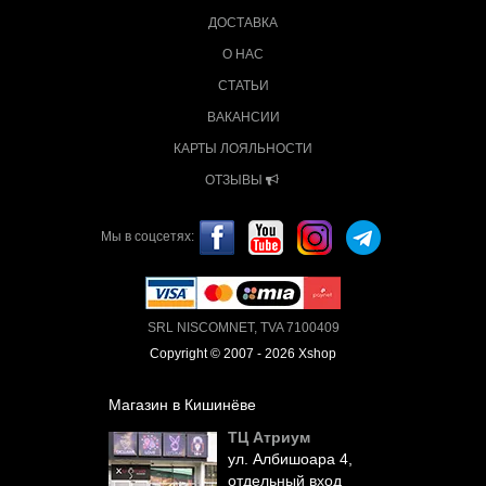
ДОСТАВКА
О НАС
СТАТЬИ
ВАКАНСИИ
КАРТЫ ЛОЯЛЬНОСТИ
ОТЗЫВЫ
Мы в соцсетях:
SRL NISCOMNET, TVA 7100409
Copyright © 2007 - 2026 Xshop
Магазин в Кишинёве
ТЦ Атриум
ул. Албишоара 4,
отдельный вход