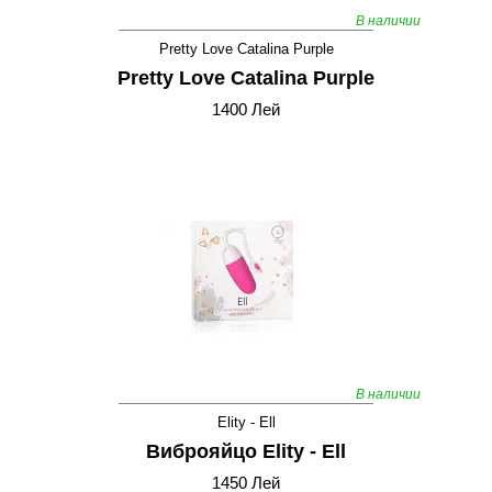
В наличии
Pretty Love Catalina Purple
Pretty Love Catalina Purple
1400 Лей
В наличии
Elity - Ell
Виброяйцо Elity - Ell
1450 Лей