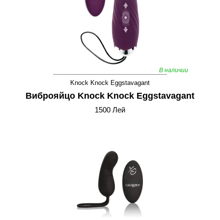
В наличии
Knock Knock Eggstavagant
Виброяйцо Knock Knock Eggstavagant
1500 Лей