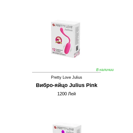
В наличии
Pretty Love Julius
Вибро-яйцо Julius Pink
1200 Лей