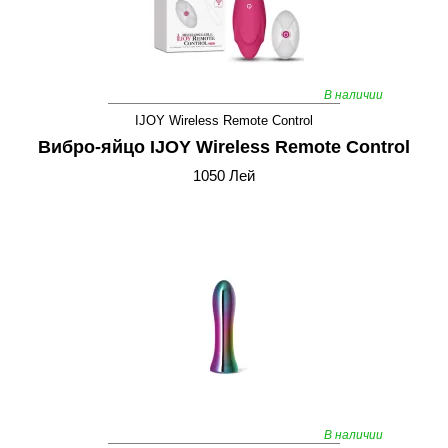
В наличии
IJOY Wireless Remote Control
Вибро-яйцо IJOY Wireless Remote Control
1050 Лей
В наличии