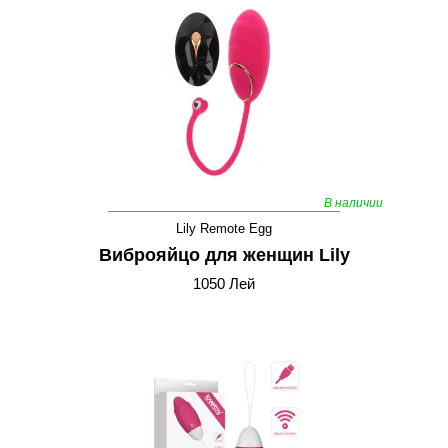
В наличии
Lily Remote Egg
Виброяйцо для женщин Lily
1050 Лей