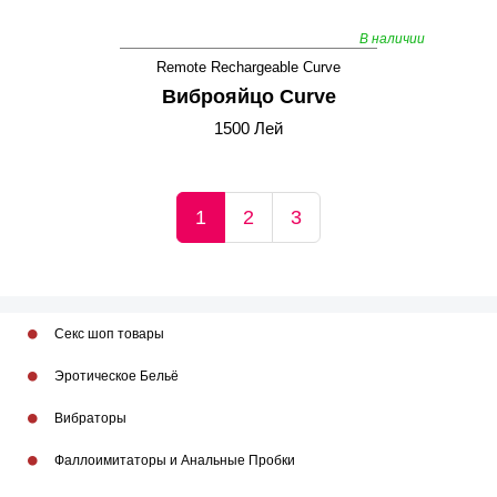
В наличии
Remote Rechargeable Curve
Виброяйцо Curve
1500 Лей
1
2
3
Секс шоп товары
Эротическое Бельё
Вибраторы
Фаллоимитаторы и Анальные Пробки