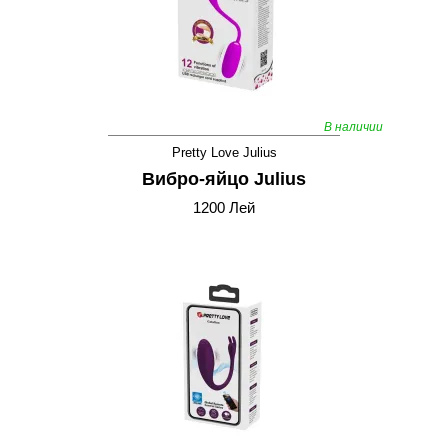
В наличии
Pretty Love Julius
Вибро-яйцо Julius
1200 Лей