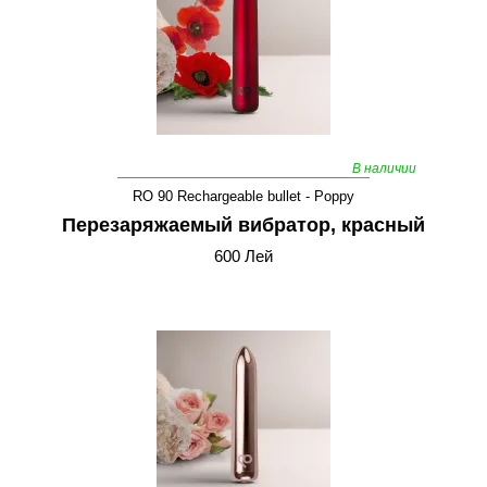
В наличии
RO 90 Rechargeable bullet - Poppy
Перезаряжаемый вибратор, красный
600 Лей