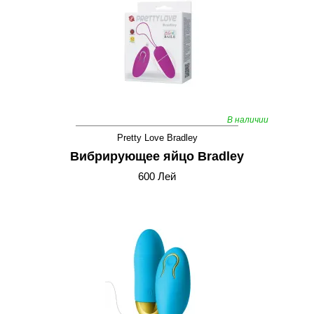
В наличии
Pretty Love Bradley
Вибрирующее яйцо Bradley
600 Лей