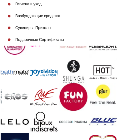
Гигиена и уход
Возбуждающие средства
Бренды
Сувениры, Приколы
Подарочные Сертификаты