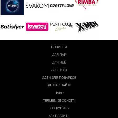
НОВИНКИ
ДЛЯ ПАР
ДЛЯ НЕЁ
ДЛЯ НЕГО
ИДЕИ ДЛЯ ПОДАРКОВ
ГДЕ НАС НАЙТИ
ЧАВО
TERMENI SI CONDITII
КАК КУПИТЬ
КАК ПЛАТИТЬ