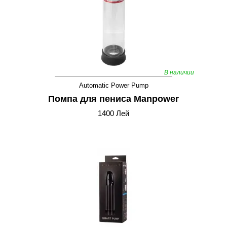
В наличии
Automatic Power Pump
Помпа для пениса Manpower
1400 Лей