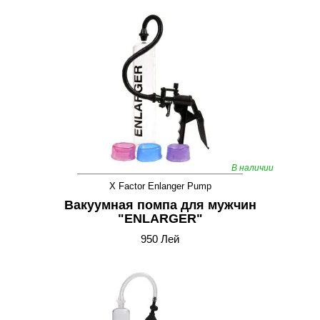
В наличии
X Factor Enlanger Pump
Вакуумная помпа для мужчин
"ENLARGER"
950 Лей