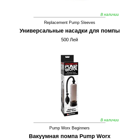
В наличии
Replacement Pump Sleeves
Универсальные насадки для помпы
500 Лей
В наличии
Pump Worx Beginners
Вакуумная помпа Pump Worx