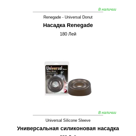
В наличии
Renegade - Universal Donut
Насадка Renegade
180 Лей
В наличии
Universal Silicone Sleeve
Универсальная силиконовая насадка