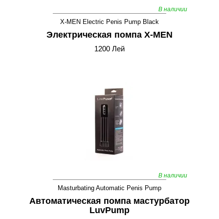
В наличии
X-MEN Electric Penis Pump Black
Электрическая помпа X-MEN
1200 Лей
В наличии
Masturbating Automatic Penis Pump
Автоматическая помпа мастурбатор
LuvPump