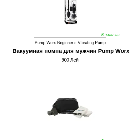
В наличии
Pump Worx Beginner s Vibrating Pump
Вакуумная помпа для мужчин Pump Worx
900 Лей