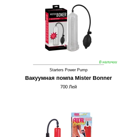
В наличии
Starters Power Pump
Вакуумная помпа Mister Bonner
700 Лей