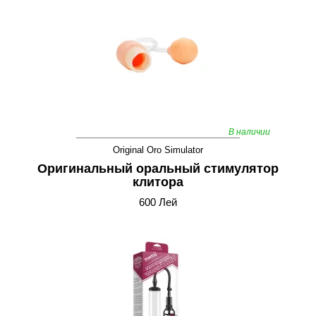
В наличии
Original Oro Simulator
Оригинальный оральный стимулятор
клитора
600 Лей