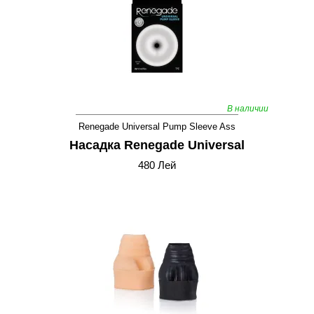
В наличии
Renegade Universal Pump Sleeve Ass
Насадка Renegade Universal
480 Лей