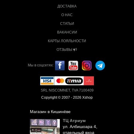
ДОСТАВКА
О НАС
СТАТЬИ
ВАКАНСИИ
КАРТЫ ЛОЯЛЬНОСТИ
ОТЗЫВЫ
Мы в соцсетях:
SRL NISCOMNET, TVA 7100409
Copyright © 2007 - 2026 Xshop
Магазин в Кишинёве
ТЦ Атриум
ул. Албишоара 4,
отдельный вход