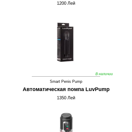
1200 Лей
В наличии
Smart Penis Pump
Автоматическая помпа LuvPump
1350 Лей