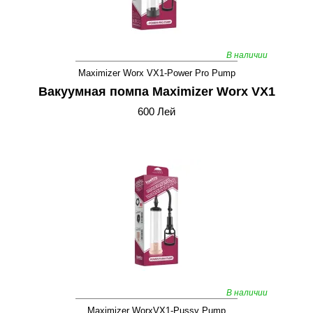
В наличии
Maximizer Worx VX1-Power Pro Pump
Вакуумная помпа Maximizer Worx VX1
600 Лей
В наличии
Maximizer WorxVX1-Pussy Pump