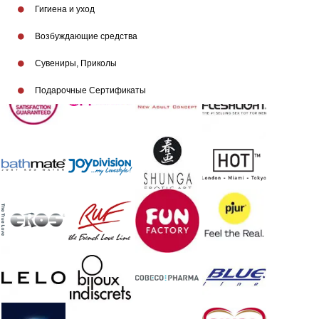
Гигиена и уход
Возбуждающие средства
Бренды
Сувениры, Приколы
Подарочные Сертификаты