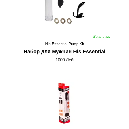
В наличии
His Essential Pump Kit
Набор для мужчин His Essential
1000 Лей