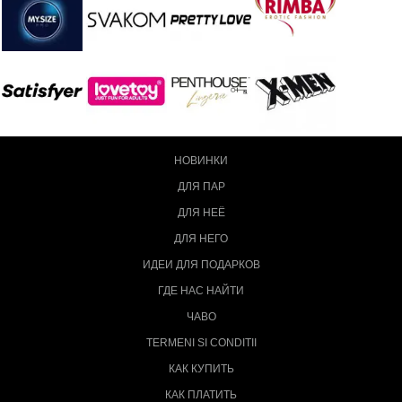
НОВИНКИ
ДЛЯ ПАР
ДЛЯ НЕЁ
ДЛЯ НЕГО
ИДЕИ ДЛЯ ПОДАРКОВ
ГДЕ НАС НАЙТИ
ЧАВО
TERMENI SI CONDITII
КАК КУПИТЬ
КАК ПЛАТИТЬ