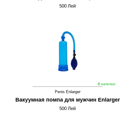
500 Лей
В наличии
Penis Enlarger
Вакуумная помпа для мужчин Enlarger
500 Лей