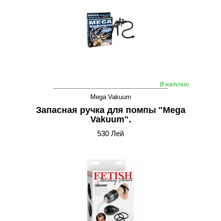
В наличии
Mega Vakuum
Запасная ручка для помпы "Mega
Vakuum".
530 Лей