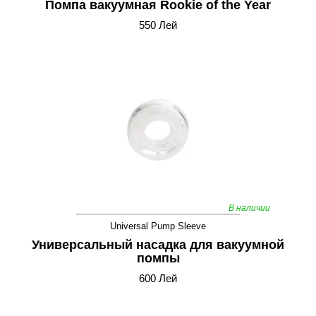
Помпа вакуумная Rookie of the Year
550 Лей
В наличии
Universal Pump Sleeve
Универсальный насадка для вакуумной
помпы
600 Лей