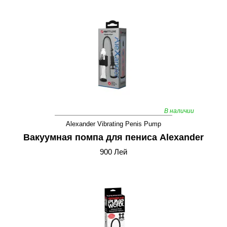
В наличии
Alexander Vibrating Penis Pump
Вакуумная помпа для пениса Alexander
900 Лей