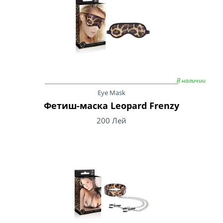
В наличии
Eye Mask
Фетиш-маска Leopard Frenzy
200 Лей