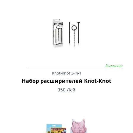
В наличии
Knot-Knot 3-In-1
Набор расширителей Knot-Knot
350 Лей