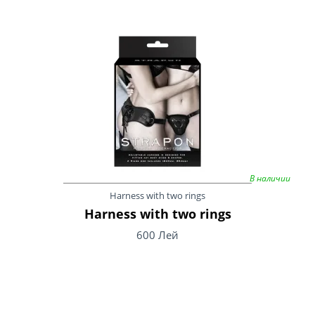
В наличии
Harness with two rings
Harness with two rings
600 Лей