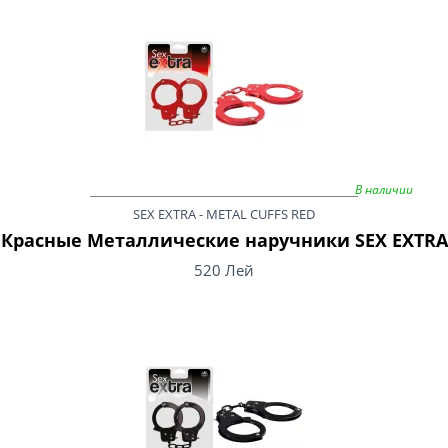
В наличии
SEX EXTRA - METAL CUFFS RED
Красные Металлические наручники SEX EXTRA
520 Лей