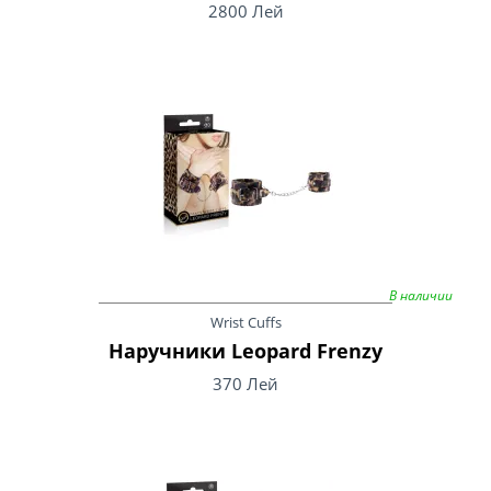
2800 Лей
В наличии
Wrist Cuffs
Наручники Leopard Frenzy
370 Лей