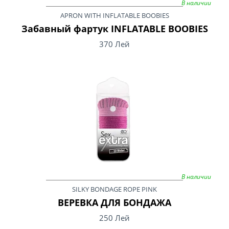
В наличии
APRON WITH INFLATABLE BOOBIES
Забавный фартук INFLATABLE BOOBIES
370 Лей
В наличии
SILKY BONDAGE ROPE PINK
ВЕРЕВКА ДЛЯ БОНДАЖА
250 Лей