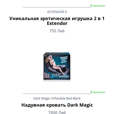
В наличии
EXTENDOR 9
Уникальная эротическая игрушка 2 в 1
Extendor
750 Лей
В наличии
Dark Magic Inflatable Bed Black
Надувная кровать Dark Magic
7000 Лей