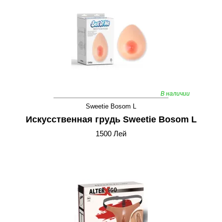
В наличии
Sweetie Bosom L
Искусственная грудь Sweetie Bosom L
1500 Лей