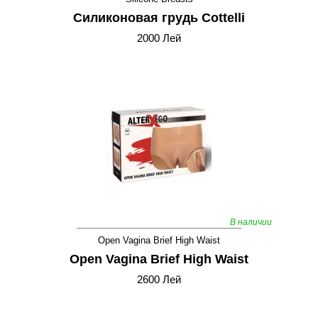
Силиконовая грудь Cottelli
2000 Лей
В наличии
Open Vagina Brief High Waist
Open Vagina Brief High Waist
2600 Лей