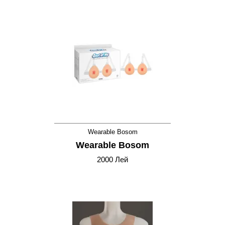
Wearable Bosom
Wearable Bosom
2000 Лей