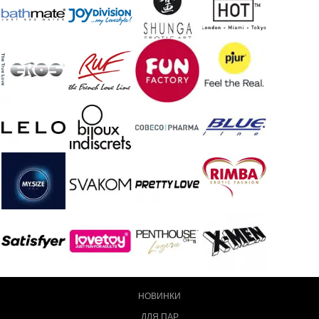
НОВИНКИ
ДЛЯ ПАР