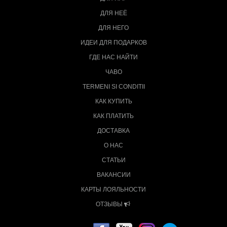
ДЛЯ НЕЁ
ДЛЯ НЕГО
ИДЕИ ДЛЯ ПОДАРКОВ
ГДЕ НАС НАЙТИ
ЧАВО
TERMENI SI CONDITII
КАК КУПИТЬ
КАК ПЛАТИТЬ
ДОСТАВКА
О НАС
СТАТЬИ
ВАКАНСИИ
КАРТЫ ЛОЯЛЬНОСТИ
ОТЗЫВЫ