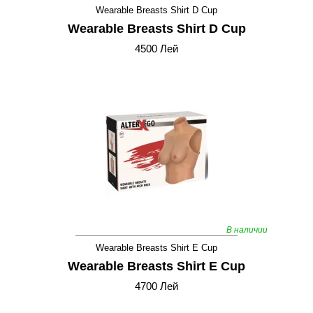
Wearable Breasts Shirt D Cup
Wearable Breasts Shirt D Cup
4500 Лей
В наличии
Wearable Breasts Shirt E Cup
Wearable Breasts Shirt E Cup
4700 Лей