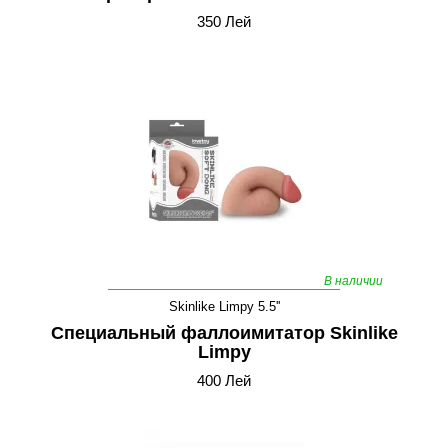
350 Лей
В наличии
Skinlike Limpy 5.5''
Специальный фаллоимитатор Skinlike
Limpy
400 Лей