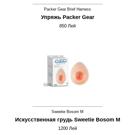
Packer Gear Brief Harness
Упряжь Packer Gear
850 Лей
Sweetie Bosom M
Искусственная грудь Sweetie Bosom M
1200 Лей