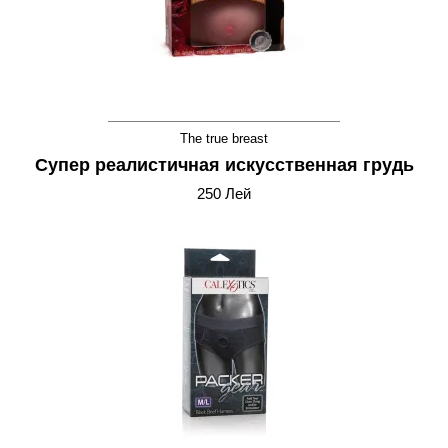
The true breast
Супер реалистичная искусственная грудь
250 Лей