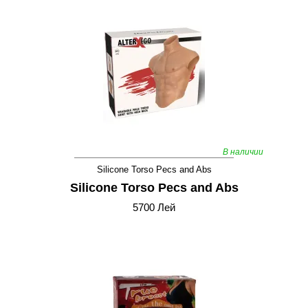
В наличии
Silicone Torso Pecs and Abs
Silicone Torso Pecs and Abs
5700 Лей