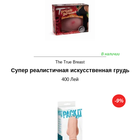
В наличии
The True Breast
Супер реалистичная искусственная грудь
400 Лей
-9%