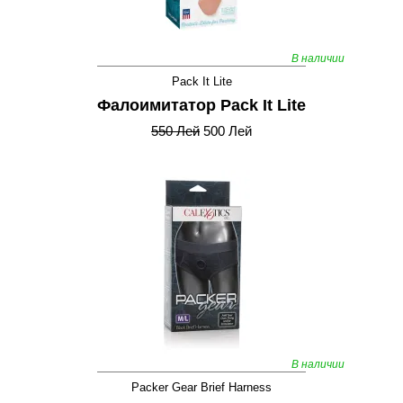
В наличии
Pack It Lite
Фалоимитатор Pack It Lite
550 Лей
500 Лей
В наличии
Packer Gear Brief Harness