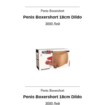
Penis Boxershort
Penis Boxershort 18cm Dildo
3000 Лей
Penis Boxershort
Penis Boxershort 18cm Dildo
3000 Лей