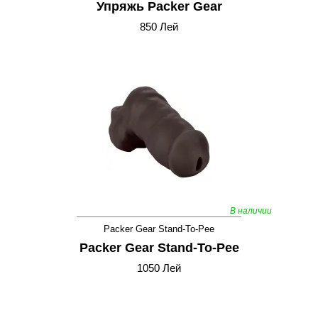
Упряжь Packer Gear
850 Лей
В наличии
Packer Gear Stand-To-Pee
Packer Gear Stand-To-Pee
1050 Лей