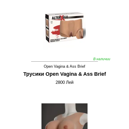
В наличии
Open Vagina & Ass Brief
Трусики Open Vagina & Ass Brief
2800 Лей