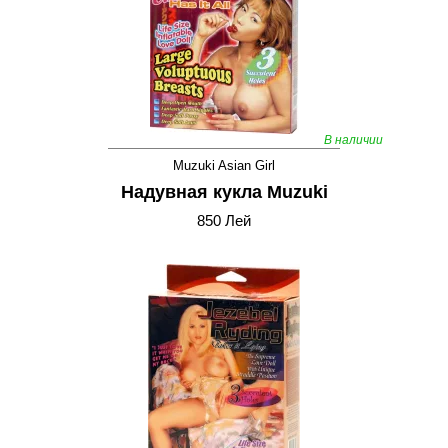
В наличии
Muzuki Asian Girl
Надувная кукла Muzuki
850 Лей