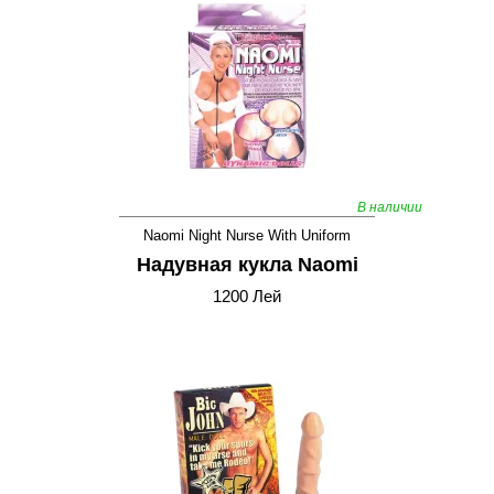
В наличии
Naomi Night Nurse With Uniform
Надувная кукла Naomi
1200 Лей