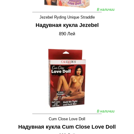
В наличии
Jezebel Ryding Unique Straddle
Надувная кукла Jezebel
890 Лей
В наличии
Cum Close Love Doll
Надувная кукла Cum Close Love Doll