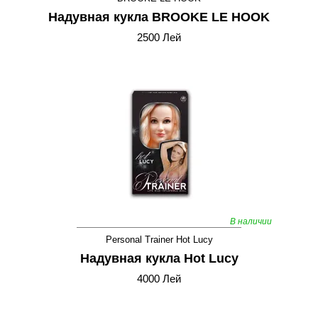
Надувная кукла BROOKE LE HOOK
2500 Лей
В наличии
Personal Trainer Hot Lucy
Надувная кукла Hot Lucy
4000 Лей