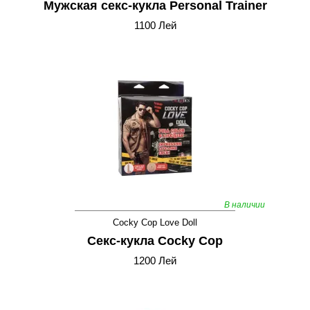
Мужская секс-кукла Personal Trainer
1100 Лей
В наличии
Cocky Cop Love Doll
Секс-кукла Cocky Cop
1200 Лей