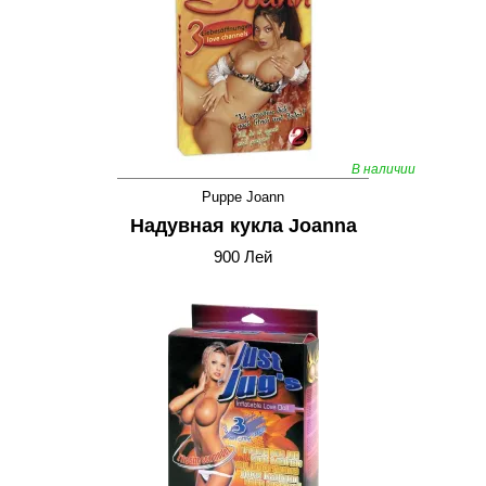
В наличии
Puppe Joann
Надувная кукла Joanna
900 Лей