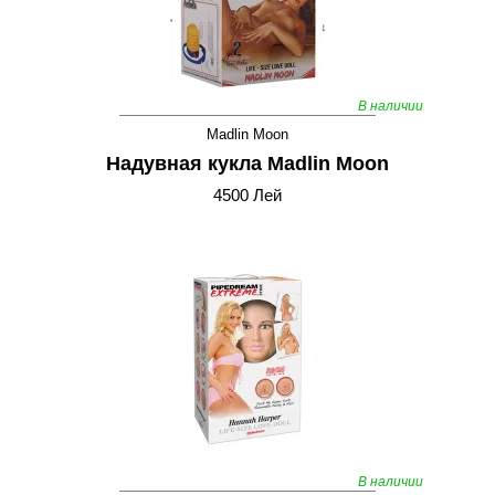
В наличии
Madlin Moon
Надувная кукла Madlin Moon
4500 Лей
В наличии