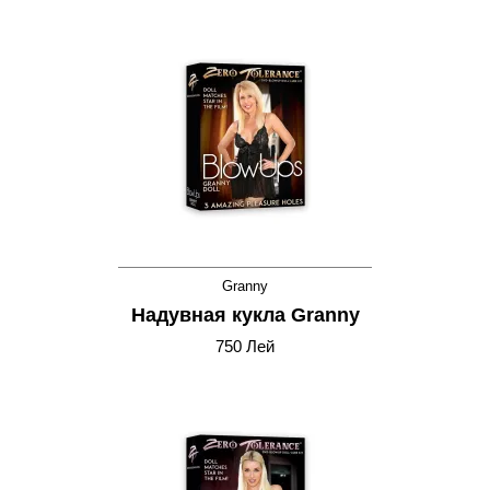
Granny
Надувная кукла Granny
750 Лей