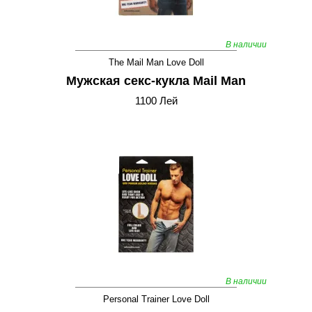
В наличии
The Mail Man Love Doll
Мужская секс-кукла Mail Man
1100 Лей
В наличии
Personal Trainer Love Doll