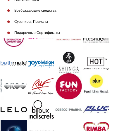
Возбуждающие средства
Бренды
Сувениры, Приколы
Подарочные Сертификаты