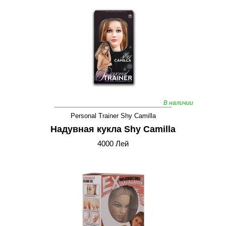
В наличии
Personal Trainer Shy Camilla
Надувная кукла Shy Camilla
4000 Лей