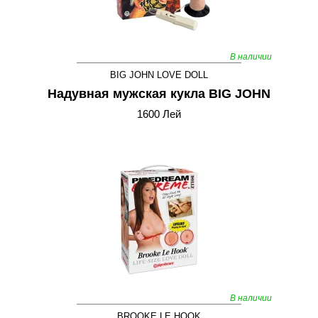
В наличии
BIG JOHN LOVE DOLL
Надувная мужская кукла BIG JOHN
1600 Лей
В наличии
BROOKE LE HOOK