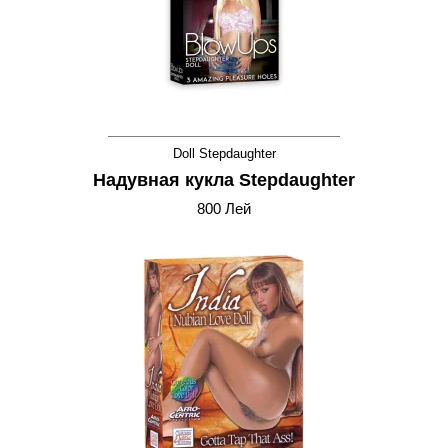
Doll Stepdaughter
Надувная кукла Stepdaughter
800 Лей