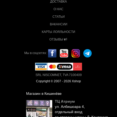
ДОСТАВКА
О НАС
СТАТЬИ
ВАКАНСИИ
КАРТЫ ЛОЯЛЬНОСТИ
ОТЗЫВЫ
Мы в соцсетях:
SRL NISCOMNET, TVA 7100409
Copyright © 2007 - 2026 Xshop
Магазин в Кишинёве
ТЦ Атриум
ул. Албишоара 4,
отдельный вход