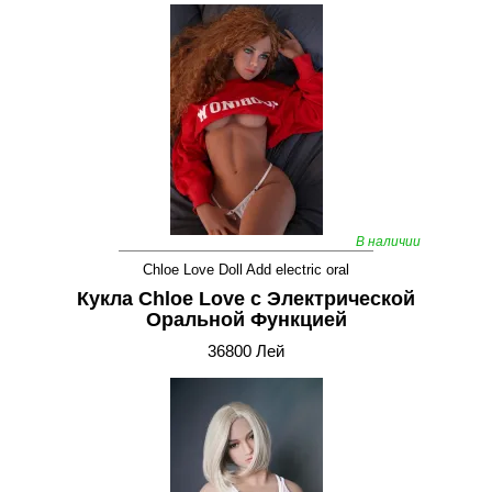
В наличии
Chloe Love Doll Add electric oral
Кукла Chloe Love с Электрической
Оральной Функцией
36800 Лей