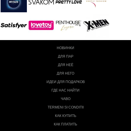
НОВИНКИ
ДЛЯ ПАР
ДЛЯ НЕЁ
ДЛЯ НЕГО
ИДЕИ ДЛЯ ПОДАРКОВ
ГДЕ НАС НАЙТИ
ЧАВО
TERMENI SI CONDITII
КАК КУПИТЬ
КАК ПЛАТИТЬ