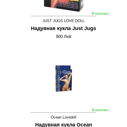
В наличии
JUST JUGS LOVE DOLL
Надувная кукла Just Jugs
900 Лей
В наличии
Ocean Lovedoll
Надувная кукла Ocean