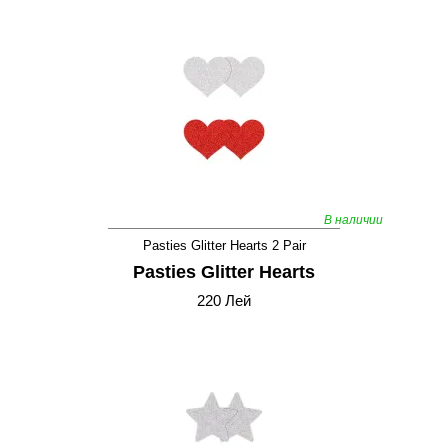
В наличии
Pasties Glitter Hearts 2 Pair
Pasties Glitter Hearts
220 Лей