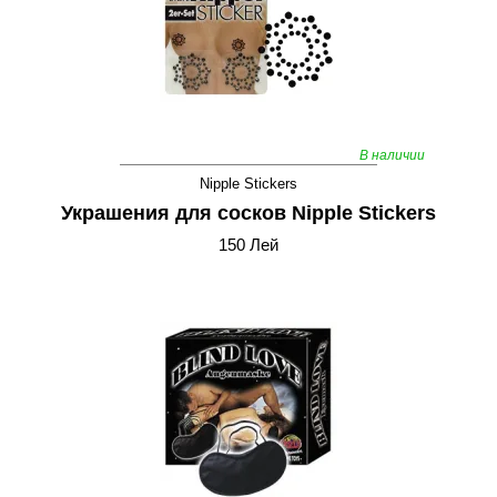
В наличии
Nipple Stickers
Украшения для сосков Nipple Stickers
150 Лей