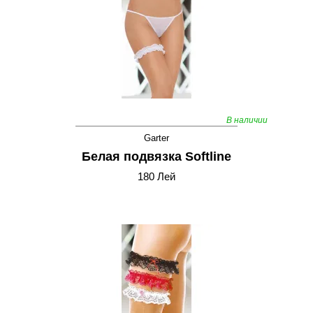
В наличии
Garter
Белая подвязка Softline
180 Лей