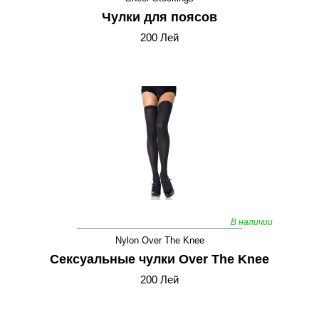
Чулки для поясов
200 Лей
В наличии
Nylon Over The Knee
Сексуальные чулки Over The Knee
200 Лей