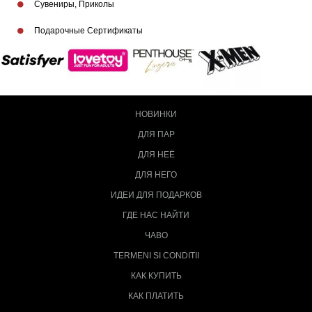
Сувениры, Приколы
Подарочные Сертификаты
НОВИНКИ
ДЛЯ ПАР
ДЛЯ НЕЁ
ДЛЯ НЕГО
ИДЕИ ДЛЯ ПОДАРКОВ
ГДЕ НАС НАЙТИ
ЧАВО
TERMENI SI CONDITII
КАК КУПИТЬ
КАК ПЛАТИТЬ