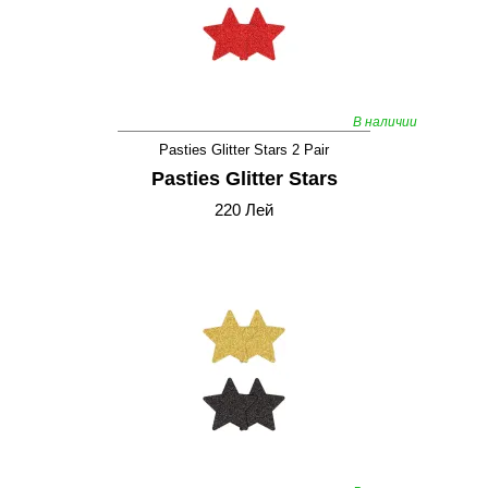
В наличии
Pasties Glitter Stars 2 Pair
Pasties Glitter Stars
220 Лей