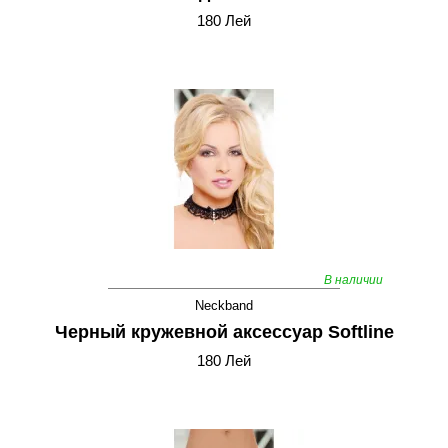
180 Лей
В наличии
Neckband
Черный кружевной аксессуар Softline
180 Лей