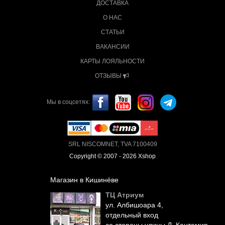
ДОСТАВКА
О НАС
СТАТЬИ
ВАКАНСИИ
КАРТЫ ЛОЯЛЬНОСТИ
ОТЗЫВЫ
Мы в соцсетях:
SRL NISCOMNET, TVA 7100409
Copyright © 2007 - 2026 Xshop
Магазин в Кишинёве
ТЦ Атриум
ул. Албишоара 4,
отдельный вход