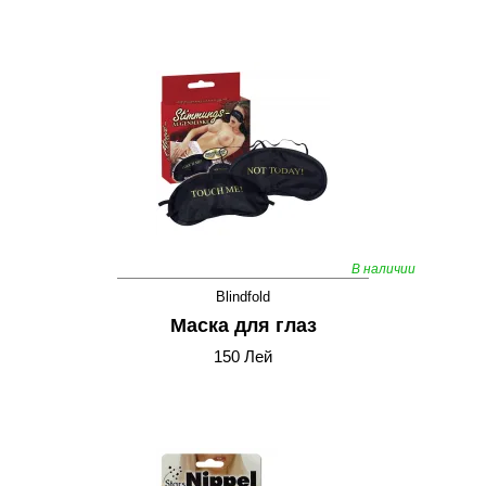
В наличии
Blindfold
Маска для глаз
150 Лей