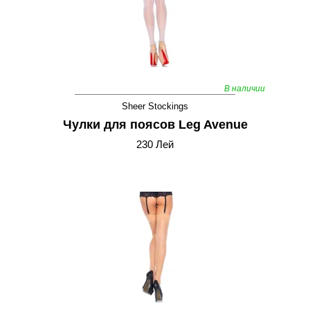
В наличии
Sheer Stockings
Чулки для поясов Leg Avenue
230 Лей