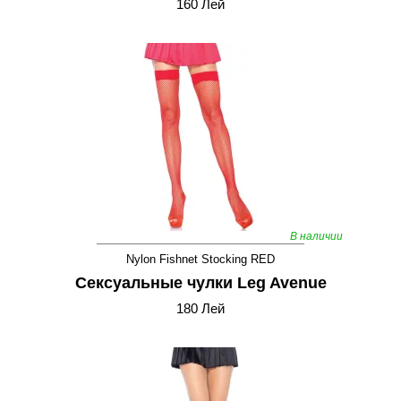
160 Лей
В наличии
Nylon Fishnet Stocking RED
Сексуальные чулки Leg Avenue
180 Лей