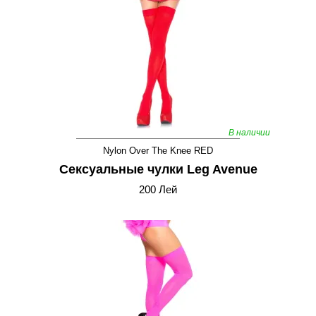
В наличии
Nylon Over The Knee RED
Сексуальные чулки Leg Avenue
200 Лей