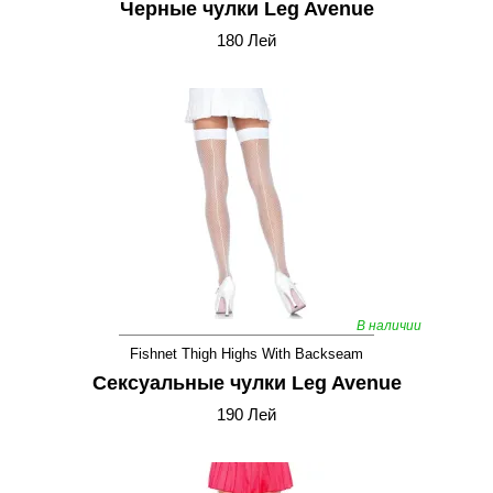
Черные чулки Leg Avenue
180 Лей
В наличии
Fishnet Thigh Highs With Backseam
Сексуальные чулки Leg Avenue
190 Лей