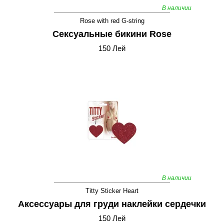
В наличии
Rose with red G-string
Сексуальные бикини Rose
150 Лей
В наличии
Titty Sticker Heart
Аксессуары для груди наклейки сердечки
150 Лей