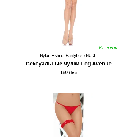
В наличии
Nylon Fishnet Pantyhose NUDE
Сексуальные чулки Leg Avenue
180 Лей