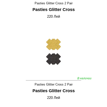
Pasties Glitter Cross 2 Pair
Pasties Glitter Cross
220 Лей
В наличии
Pasties Glitter Cross 2 Pair
Pasties Glitter Cross
220 Лей