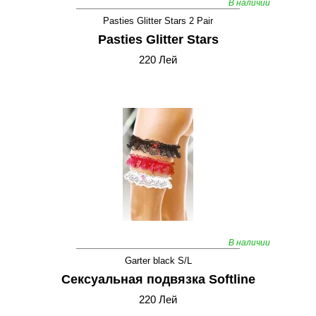
В наличии
Pasties Glitter Stars 2 Pair
Pasties Glitter Stars
220 Лей
В наличии
Garter black S/L
Сексуальная подвязка Softline
220 Лей