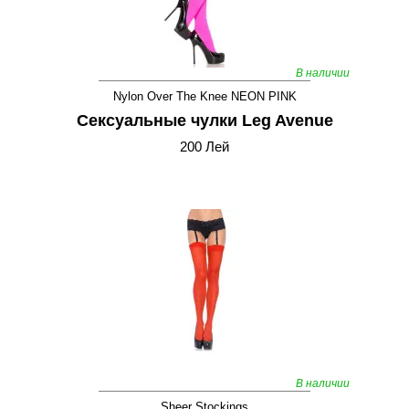
В наличии
Nylon Over The Knee NEON PINK
Сексуальные чулки Leg Avenue
200 Лей
В наличии
Sheer Stockings