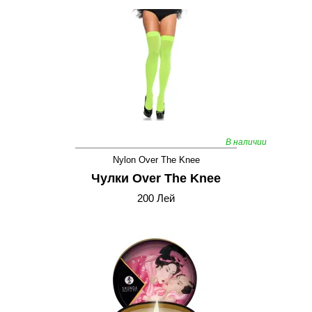
В наличии
Nylon Over The Knee
Чулки Over The Knee
200 Лей