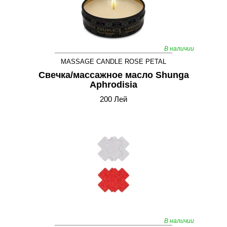
В наличии
MASSAGE CANDLE ROSE PETAL
Свечка/массажное масло Shunga
Aphrodisia
200 Лей
В наличии