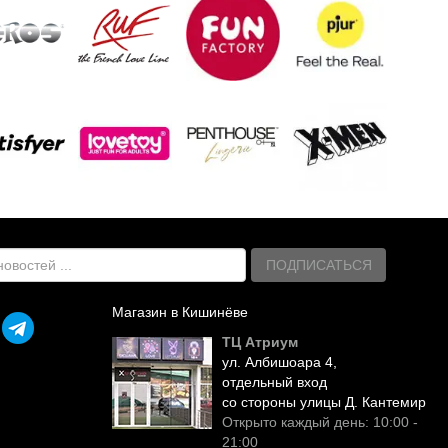
ПОДПИСАТЬСЯ
Магазин в Кишинёве
ТЦ Атриум
ул. Албишоара 4,
отдельный вход
со стороны улицы Д. Кантемир
Открыто каждый день: 10:00 -
21:00