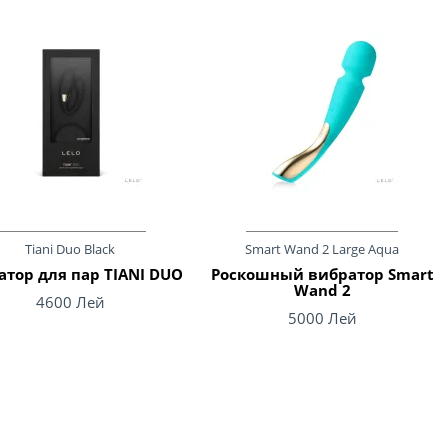
Tiani Duo Black
Smart Wand 2 Large Aqua
атор для пар TIANI DUO
Роскошный вибратор Smart
Wand 2
4600 Лей
5000 Лей