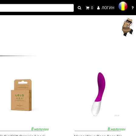
0
ЛОГИН
В наличии
В наличии