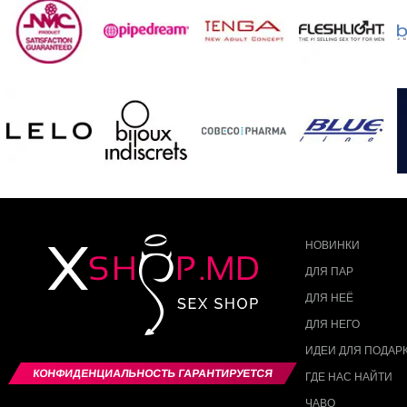
НОВИНКИ
ДЛЯ ПАР
ДЛЯ НЕЁ
ДЛЯ НЕГО
ИДЕИ ДЛЯ ПОДАР
КОНФИДЕНЦИАЛЬНОСТЬ ГАРАНТИРУЕТСЯ
ГДЕ НАС НАЙТИ
ЧАВО