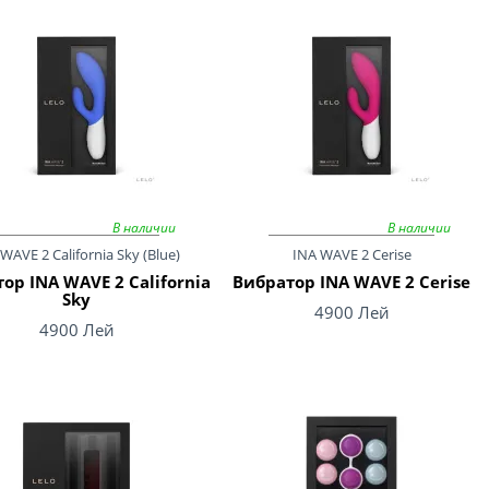
В наличии
В наличии
WAVE 2 California Sky (Blue)
INA WAVE 2 Cerise
ор INA WAVE 2 California
Вибратор INA WAVE 2 Cerise
Sky
4900 Лей
4900 Лей