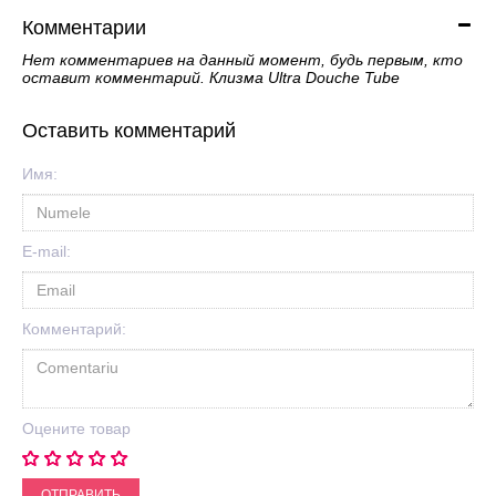
Комментарии
Нет комментариев на данный момент, будь первым, кто
оставит комментарий. Клизма Ultra Douche Tube
Оставить комментарий
Имя:
E-mail:
Комментарий:
Оцените товар
ОТПРАВИТЬ