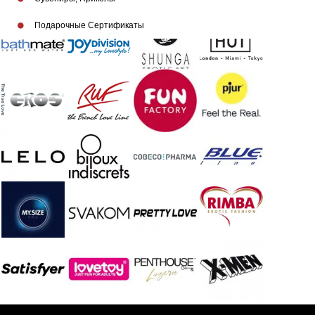
Подарочные Сертификаты