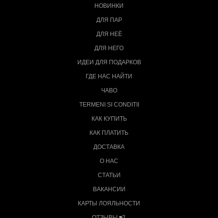
НОВИНКИ
ДЛЯ ПАР
ДЛЯ НЕЁ
ДЛЯ НЕГО
ИДЕИ ДЛЯ ПОДАРКОВ
ГДЕ НАС НАЙТИ
ЧАВО
TERMENI SI CONDITII
КАК КУПИТЬ
КАК ПЛАТИТЬ
ДОСТАВКА
О НАС
СТАТЬИ
ВАКАНСИИ
КАРТЫ ЛОЯЛЬНОСТИ
ОТЗЫВЫ