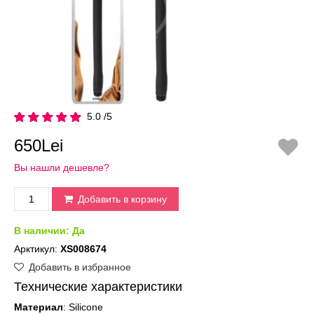
5.0 /5
650Lei
Вы нашли дешевле?
Добавить в корзину
В наличии:
Да
Арктикул:
XS008674
Добавить в избранное
Технические характеристики
Материал
: Silicone