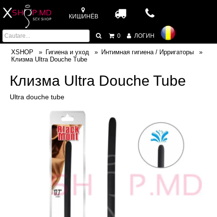
КИШИНЁВ
0
ЛОГИН
XSHOP
Гигиена и уход
Интимная гигиена / Ирригаторы
Клизма Ultra Douche Tube
Клизма Ultra Douche Tube
Ultra douche tube