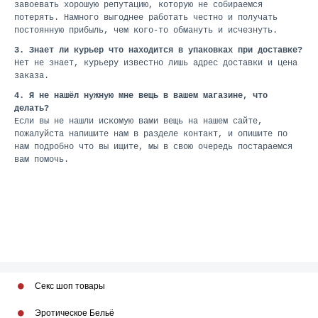
завоевать хорошую репутацию, которую не собираемся
потерять. Намного выгоднее работать честно и получать
постоянную прибыль, чем кого-то обмануть и исчезнуть.
3. Знает ли курьер что находится в упаковках при доставке?
Нет не знает, курьеру известно лишь адрес доставки и цена
заказа.
4. Я не нашёл нужную мне вещь в вашем магазине, что
делать?
Если вы не нашли искомую вами вещь на нашем сайте,
пожалуйста напишите нам в разделе контакт, и опишите по
нам подробно что вы ищите, мы в свою очередь постараемся
вам помочь.
Секс шоп товары
Эротическое Бельё