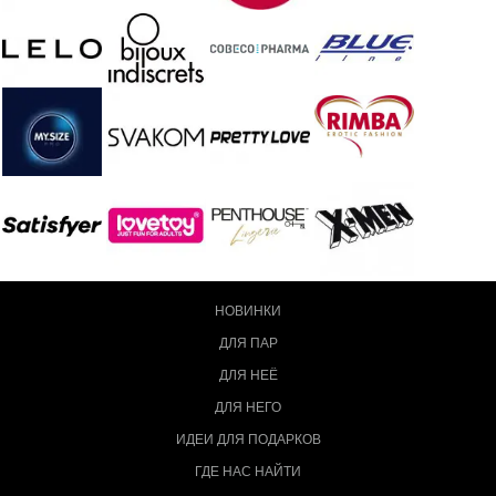
НОВИНКИ
ДЛЯ ПАР
ДЛЯ НЕЁ
ДЛЯ НЕГО
ИДЕИ ДЛЯ ПОДАРКОВ
ГДЕ НАС НАЙТИ