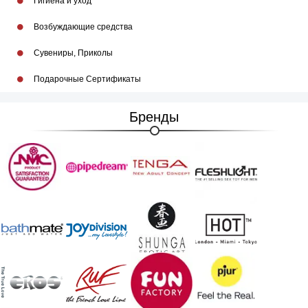
Гигиена и уход
Возбуждающие средства
Сувениры, Приколы
Подарочные Сертификаты
Бренды