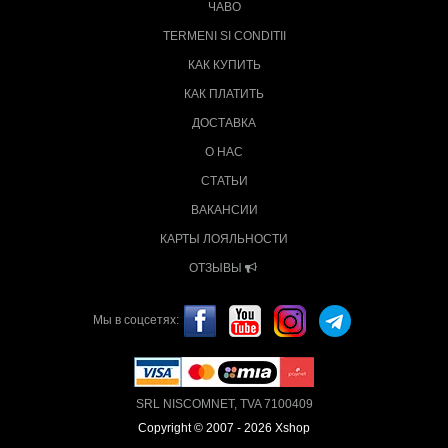
ЧАВО
TERMENI SI CONDITII
КАК КУПИТЬ
КАК ПЛАТИТЬ
ДОСТАВКА
О НАС
СТАТЬИ
ВАКАНСИИ
КАРТЫ ЛОЯЛЬНОСТИ
ОТЗЫВЫ
Мы в соцсетях:
SRL NISCOMNET, TVA 7100409
Copyright © 2007 - 2026 Xshop