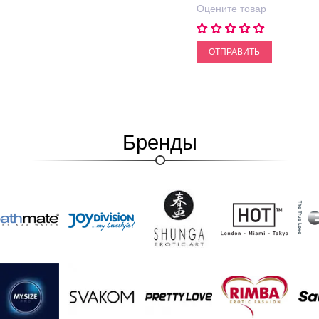
Оцените товар
ОТПРАВИТЬ
Бренды