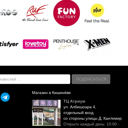
ПОДПИСАТЬСЯ
Магазин в Кишинёве
ТЦ Атриум
ул. Албишоара 4,
отдельный вход
со стороны улицы Д. Кантемир
Открыто каждый день: 10:00 -