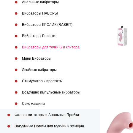
Анальные вибраторы
Вибраторы НАБОРЫ
Вибраторы КРОЛИК (RABBIT)
Вибраторы Разные
Вибраторы для точки G и клитора
Мини Вибраторы
Двойные вибраторы
Стимуляторы простаты
Воздушно импульсныe вибраторы
Секс машины
Фаллоимитаторы и Анальные Пробки
Вакуумные Помпы для мужчин и женщин