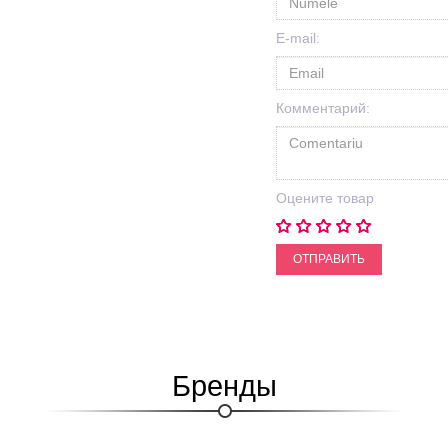
E-mail:
Комментарий:
Оцените товар
ОТПРАВИТЬ
Бренды