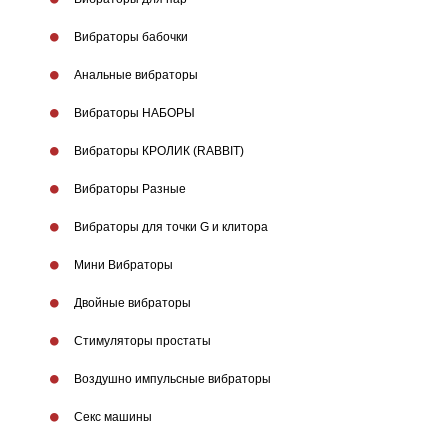
Вибраторы бабочки
Анальные вибраторы
Вибраторы НАБОРЫ
Вибраторы КРОЛИК (RABBIT)
Вибраторы Разные
Вибраторы для точки G и клитора
Мини Вибраторы
Двойные вибраторы
Стимуляторы простаты
Воздушно импульсныe вибраторы
Секс машины