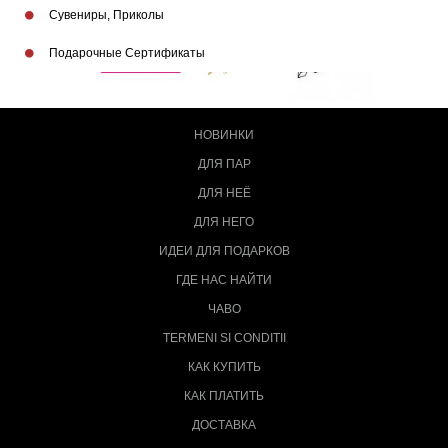
Сувениры, Приколы
Подарочные Сертификаты
НОВИНКИ
ДЛЯ ПАР
ДЛЯ НЕЁ
ДЛЯ НЕГО
ИДЕИ ДЛЯ ПОДАРКОВ
ГДЕ НАС НАЙТИ
ЧАВО
TERMENI SI CONDITII
КАК КУПИТЬ
КАК ПЛАТИТЬ
ДОСТАВКА