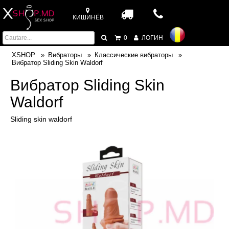
КИШИНЁВ
0
ЛОГИН
XSHOP
Вибраторы
Классические вибраторы
Вибратор Sliding Skin Waldorf
Вибратор Sliding Skin
Waldorf
Sliding skin waldorf