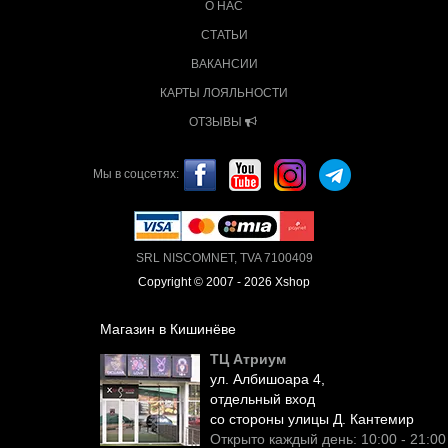
О НАС
СТАТЬИ
ВАКАНСИИ
КАРТЫ ЛОЯЛЬНОСТИ
ОТЗЫВЫ
Мы в соцсетях:
SRL NISCOMNET, TVA 7100409
Copyright © 2007 - 2026 Xshop
Магазин в Кишинёве
ТЦ Атриум
ул. Албишоара 4,
отдельный вход
со стороны улицы Д. Кантемир
Открыто каждый день: 10:00 - 21:00