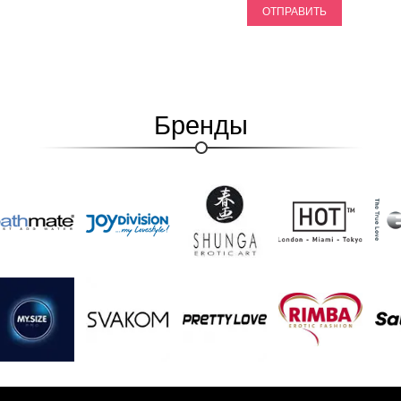
ОТПРАВИТЬ
Бренды