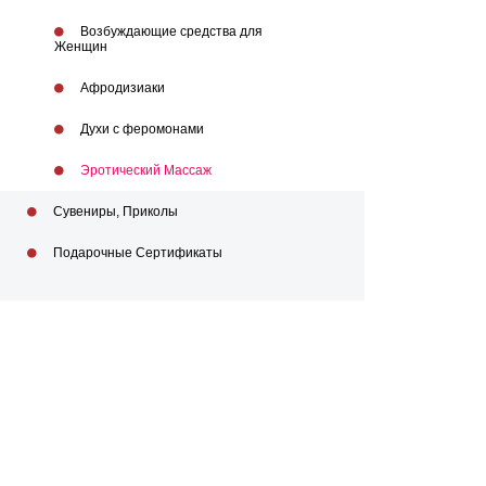
Возбуждающие средства для
Женщин
Афродизиаки
Духи с феромонами
Эротический Массаж
Сувениры, Приколы
Подарочные Сертификаты