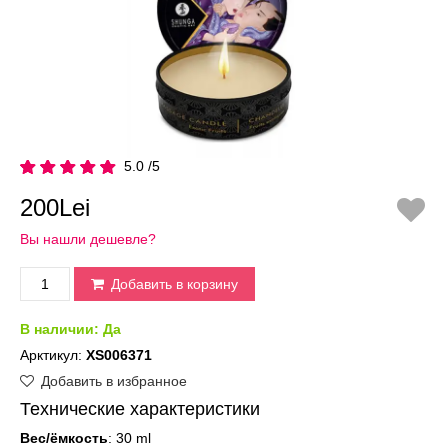
5.0 /5
200Lei
Вы нашли дешевле?
Добавить в корзину
В наличии:
Да
Арктикул:
XS006371
Добавить в избранное
Технические характеристики
Вес/ёмкость
: 30 ml