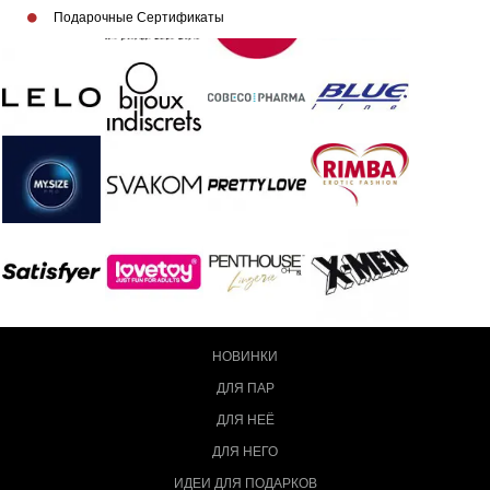
Подарочные Сертификаты
НОВИНКИ
ДЛЯ ПАР
ДЛЯ НЕЁ
ДЛЯ НЕГО
ИДЕИ ДЛЯ ПОДАРКОВ