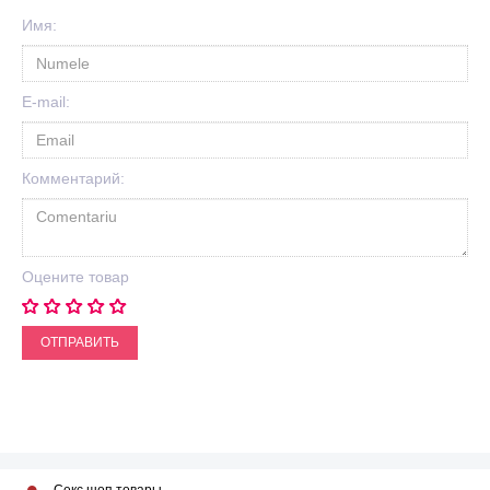
Имя:
E-mail:
Комментарий:
Оцените товар
ОТПРАВИТЬ