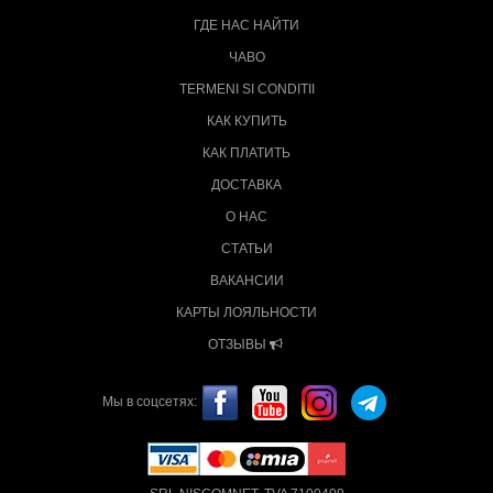
ГДЕ НАС НАЙТИ
ЧАВО
TERMENI SI CONDITII
КАК КУПИТЬ
КАК ПЛАТИТЬ
ДОСТАВКА
О НАС
СТАТЬИ
ВАКАНСИИ
КАРТЫ ЛОЯЛЬНОСТИ
ОТЗЫВЫ
Мы в соцсетях: