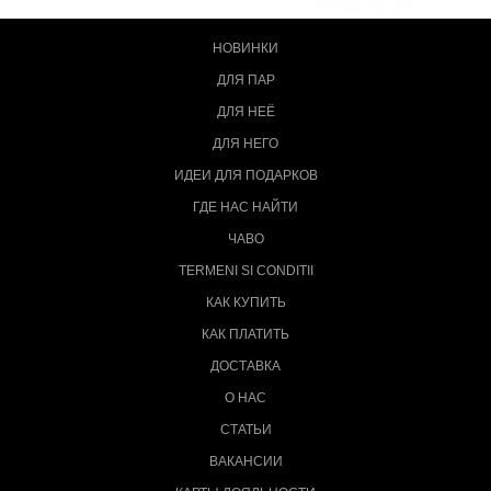
НОВИНКИ
ДЛЯ ПАР
ДЛЯ НЕЁ
ДЛЯ НЕГО
ИДЕИ ДЛЯ ПОДАРКОВ
ГДЕ НАС НАЙТИ
ЧАВО
TERMENI SI CONDITII
КАК КУПИТЬ
КАК ПЛАТИТЬ
ДОСТАВКА
О НАС
СТАТЬИ
ВАКАНСИИ