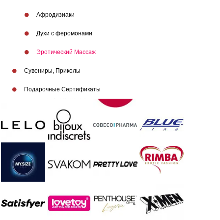
Афродизиаки
Духи с феромонами
Эротический Массаж
Сувениры, Приколы
Подарочные Сертификаты