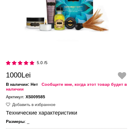
5.0 /5
1000Lei
В наличии:
Нет
Сообщите мне, когда этот товар будет в
наличии
Арктикул:
XS009585
Добавить в избранное
Технические характеристики
Размеры
: _