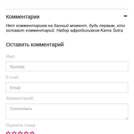
Комментарии
Нет комментариев на данный момент, будь первым, кто
оставит комментарий. Набор афродизиаков Kama Sutra
Оставить комментарий
Имя:
E-mail:
Комментарий:
Оцените товар