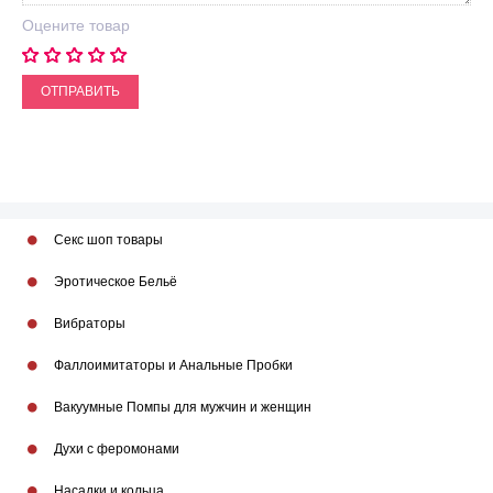
Оцените товар
ОТПРАВИТЬ
Секс шоп товары
Эротическое Бельё
Вибраторы
Фаллоимитаторы и Анальные Пробки
Вакуумные Помпы для мужчин и женщин
Духи с феромонами
Насадки и кольца