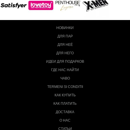
НОВИНКИ
ДЛЯ ПАР
ДЛЯ НЕЁ
ДЛЯ НЕГО
ИДЕИ ДЛЯ ПОДАРКОВ
ГДЕ НАС НАЙТИ
ЧАВО
TERMENI SI CONDITII
КАК КУПИТЬ
КАК ПЛАТИТЬ
ДОСТАВКА
О НАС
СТАТЬИ