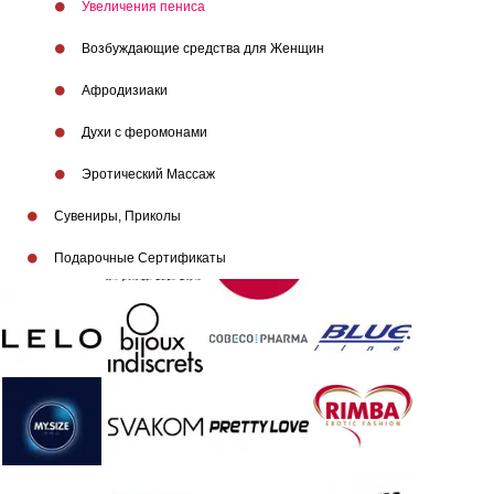
Увеличения пениса
Возбуждающие средства для Женщин
Афродизиаки
Духи с феромонами
Эротический Массаж
Сувениры, Приколы
Подарочные Сертификаты