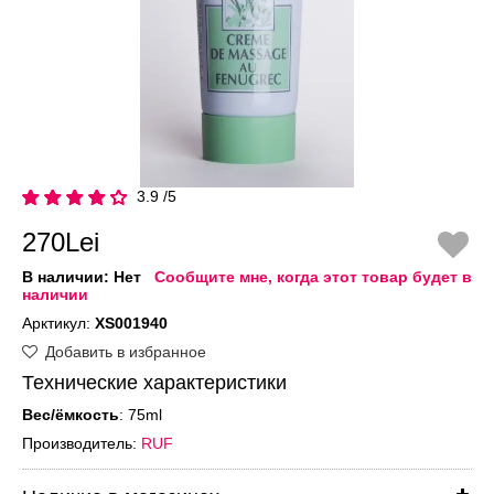
3.9 /5
270Lei
В наличии:
Нет
Сообщите мне, когда этот товар будет в
наличии
Арктикул:
XS001940
Добавить в избранное
Технические характеристики
Вес/ёмкость
: 75ml
Производитель:
RUF