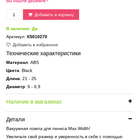
Вы нашли дешевле?
Добавить в корзину
В наличии:
Да
Арктикул:
XS010270
Добавить в избранное
Технические характеристики
Материал
: ABS
Цвета
: Black
Длина
: 21 - 25
Диаметр
: 6 - 6,9
Наличие в магазинах
Детали
Вакуумная помпа для пениса Max Width!
Увеличьте свой размер и уверенность в себе с помощью