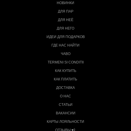
НОВИНКИ
ДЛЯ ПАР
ДЛЯ НЕЁ
ДЛЯ НЕГО
ИДЕИ ДЛЯ ПОДАРКОВ
ГДЕ НАС НАЙТИ
ЧАВО
TERMENI SI CONDITII
КАК КУПИТЬ
КАК ПЛАТИТЬ
ДОСТАВКА
О НАС
СТАТЬИ
ВАКАНСИИ
КАРТЫ ЛОЯЛЬНОСТИ
ОТЗЫВЫ