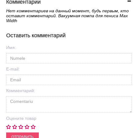
Комментарии
Нет комментариев на данный момент, будь первым, кто
оставит комментарий. Вакуумная помпа для пениса Max
Width
Оставить комментарий
Имя:
E-mail:
Комментарий:
Оцените товар
ОТПРАВИТЬ