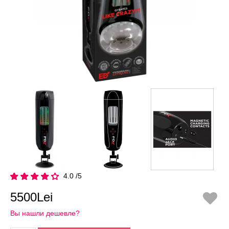
4.0 /5
5500Lei
Вы нашли дешевле?