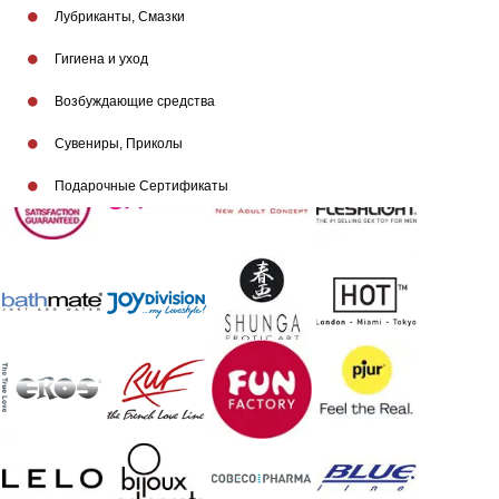
Лубриканты, Смазки
Гигиена и уход
Возбуждающие средства
Бренды
Сувениры, Приколы
Подарочные Сертификаты