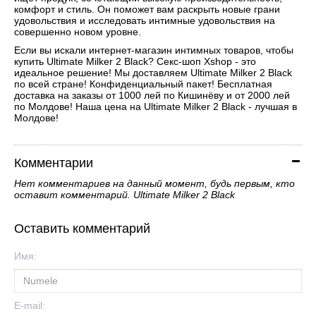
комфорт и стиль. Он поможет вам раскрыть новые грани
удовольствия и исследовать интимные удовольствия на
совершенно новом уровне.
Если вы искали интернет-магазин интимных товаров, чтобы
купить Ultimate Milker 2 Black? Секс-шоп Xshop - это
идеальное решение! Мы доставляем Ultimate Milker 2 Black
по всей стране! Конфиденциальный пакет! Бесплатная
доставка на заказы от 1000 лей по Кишинёву и от 2000 лей
по Молдове! Наша цена на Ultimate Milker 2 Black - лучшая в
Молдове!
Комментарии
Нет комментариев на данный момент, будь первым, кто
оставит комментарий. Ultimate Milker 2 Black
Оставить комментарий
Имя:
E-mail: