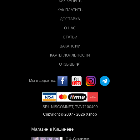
КАК КУПИТЬ
КАК ПЛАТИТЬ
ДОСТАВКА
О НАС
СТАТЬИ
ВАКАНСИИ
КАРТЫ ЛОЯЛЬНОСТИ
ОТЗЫВЫ
Мы в соцсетях:
SRL NISCOMNET, TVA 7100409
Copyright © 2007 - 2026 Xshop
Магазин в Кишинёве
ТЦ Атриум