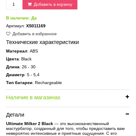
Добавить в корзину
В наличии:
Да
Арктикул:
XS011169
Добавить в избранное
Технические характеристики
Материал
: ABS
Цвета
: Black
Длина
: 26 - 30
Диаметр
: 5 - 5,4
Тип батареи
: Rechargeable
Наличие в магазинах
Детали
Ultimate Milker 2 Black
— это высококачественный
мастурбатор, созданный для того, чтобы предоставить вам
невероятно интенсивные и приятные ощущения. С его