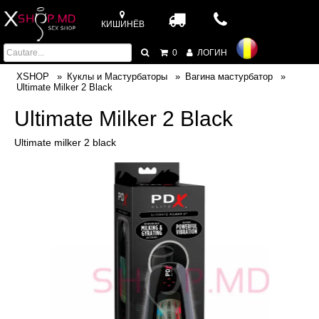
КИШИНЁВ
0
ЛОГИН
XSHOP
Куклы и Мастурбаторы
Вагина мастурбатор
Ultimate Milker 2 Black
Ultimate Milker 2 Black
Ultimate milker 2 black