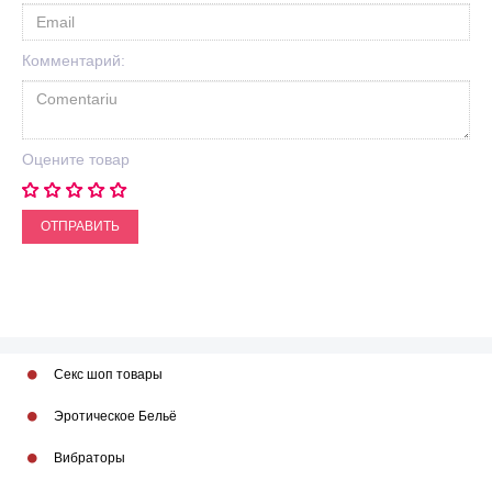
Комментарий:
Оцените товар
ОТПРАВИТЬ
Секс шоп товары
Эротическое Бельё
Вибраторы