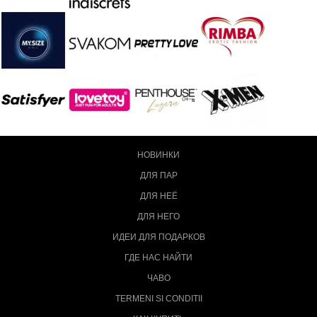
НОВИНКИ
ДЛЯ ПАР
ДЛЯ НЕЁ
ДЛЯ НЕГО
ИДЕИ ДЛЯ ПОДАРКОВ
ГДЕ НАС НАЙТИ
ЧАВО
TERMENI SI CONDITII