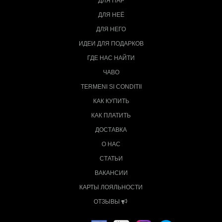
ДЛЯ ПАР
ДЛЯ НЕЁ
ДЛЯ НЕГО
ИДЕИ ДЛЯ ПОДАРКОВ
ГДЕ НАС НАЙТИ
ЧАВО
TERMENI SI CONDITII
КАК КУПИТЬ
КАК ПЛАТИТЬ
ДОСТАВКА
О НАС
СТАТЬИ
ВАКАНСИИ
КАРТЫ ЛОЯЛЬНОСТИ
ОТЗЫВЫ