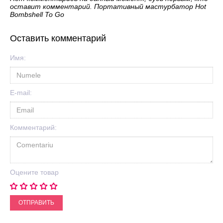
оставит комментарий. Портативный мастурбатор Hot
Bombshell To Go
Оставить комментарий
Имя:
E-mail:
Комментарий:
Оцените товар
ОТПРАВИТЬ