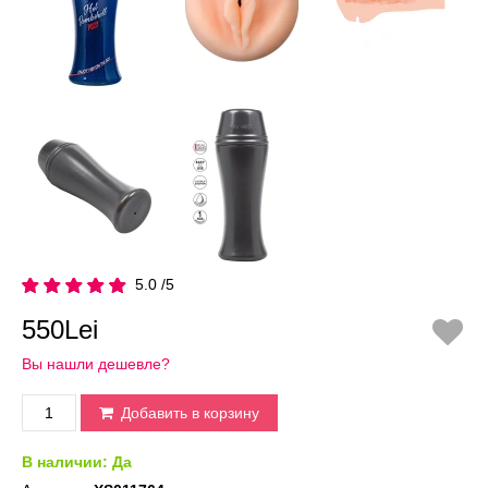
5.0 /5
550Lei
Вы нашли дешевле?
Добавить в корзину
В наличии:
Да