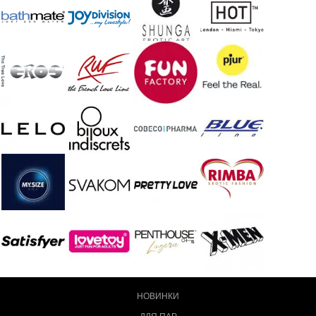
НОВИНКИ