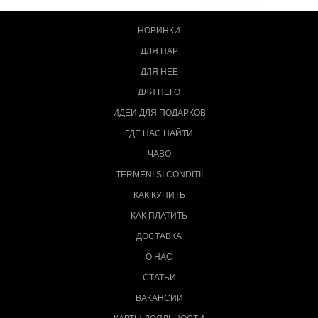
НОВИНКИ
ДЛЯ ПАР
ДЛЯ НЕЁ
ДЛЯ НЕГО
ИДЕИ ДЛЯ ПОДАРКОВ
ГДЕ НАС НАЙТИ
ЧАВО
TERMENI SI CONDITII
КАК КУПИТЬ
КАК ПЛАТИТЬ
ДОСТАВКА
О НАС
СТАТЬИ
ВАКАНСИИ