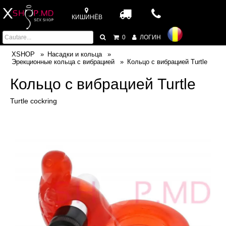
КИШИНЁВ
0
ЛОГИН
XSHOP
Насадки и кольца
Эрекционные кольца с вибрацией
Кольцо с вибрацией Turtle
Кольцо с вибрацией Turtle
Turtle cockring