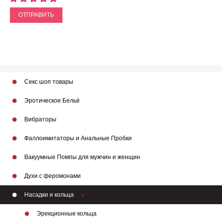
ОТПРАВИТЬ
Секс шоп товары
Эротическое Бельё
Вибраторы
Фаллоимитаторы и Анальные Пробки
Вакуумные Помпы для мужчин и женщин
Духи с феромонами
Насадки и кольца
Эрекционные кольца