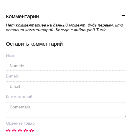
Комментарии
Нет комментариев на данный момент, будь первым, кто
оставит комментарий. Кольцо с вибрацией Turtle
Оставить комментарий
Имя:
E-mail:
Комментарий:
Оцените товар