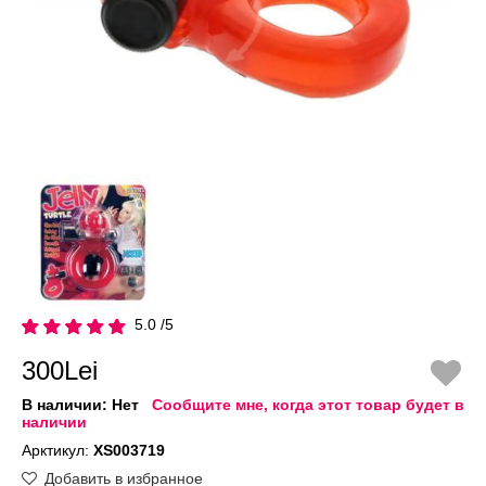
5.0 /5
300Lei
В наличии:
Нет
Сообщите мне, когда этот товар будет в
наличии
Арктикул:
XS003719
Добавить в избранное