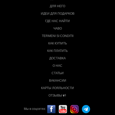
ДЛЯ НЕГО
ИДЕИ ДЛЯ ПОДАРКОВ
ГДЕ НАС НАЙТИ
ЧАВО
TERMENI SI CONDITII
КАК КУПИТЬ
КАК ПЛАТИТЬ
ДОСТАВКА
О НАС
СТАТЬИ
ВАКАНСИИ
КАРТЫ ЛОЯЛЬНОСТИ
ОТЗЫВЫ
Мы в соцсетях: