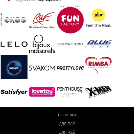
НОВИНКИ
ДЛЯ ПАР
ДЛЯ НЕЁ