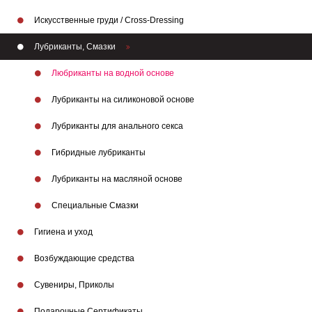
Искусственные груди / Cross-Dressing
Лубриканты, Смазки
Любриканты на водной основе
Лубриканты на силиконовой основе
Лубриканты для анального секса
Гибридные лубриканты
Лубриканты на масляной основе
Бренды
Специальные Смазки
Гигиена и уход
Возбуждающие средства
Сувениры, Приколы
Подарочные Сертификаты