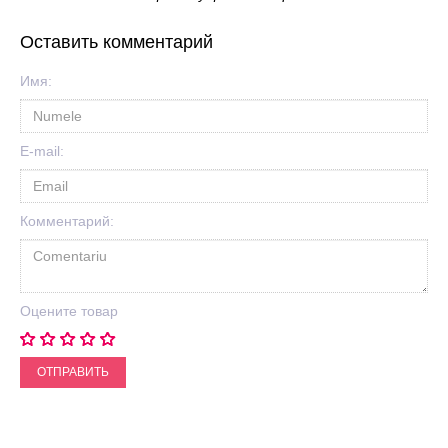
Оставить комментарий
Имя:
E-mail:
Комментарий:
Оцените товар
ОТПРАВИТЬ