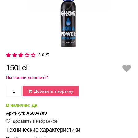
3.0 /5
150Lei
Вы нашли дешевле?
Добавить в корзину
В наличии:
Да
Арктикул:
XS004789
Добавить в избранное
Технические характеристики