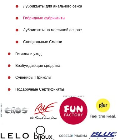
Лубриканты для анального секса
Гибридные лубриканты
Лубриканты на масляной основе
Бренды
Специальные Смазки
Гигиена и уход
Возбуждающие средства
Сувениры, Приколы
Подарочные Сертификаты