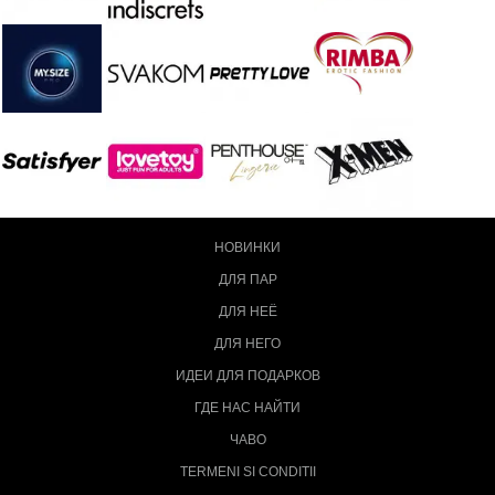
НОВИНКИ
ДЛЯ ПАР
ДЛЯ НЕЁ
ДЛЯ НЕГО
ИДЕИ ДЛЯ ПОДАРКОВ
ГДЕ НАС НАЙТИ
ЧАВО
TERMENI SI CONDITII