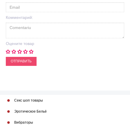
Комментарий:
Оцените товар
ОТПРАВИТЬ
Секс шоп товары
Эротическое Бельё
Вибраторы