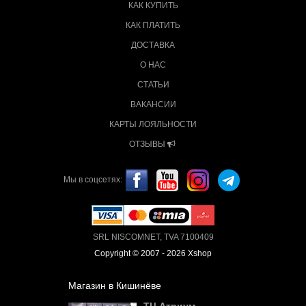
КАК КУПИТЬ
КАК ПЛАТИТЬ
ДОСТАВКА
О НАС
СТАТЬИ
ВАКАНСИИ
КАРТЫ ЛОЯЛЬНОСТИ
ОТЗЫВЫ
Мы в соцсетях:
SRL NISCOMNET, TVA 7100409
Copyright © 2007 - 2026 Xshop
Магазин в Кишинёве
ТЦ Атриум