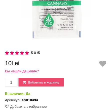
5.0 /5
10Lei
Вы нашли дешевле?
Добавить в корзину
В наличии:
Да
Арктикул:
XS010494
Добавить в избранное