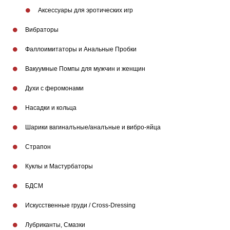
Аксессуары для эротических игр
Вибраторы
Фаллоимитаторы и Анальные Пробки
Вакуумные Помпы для мужчин и женщин
Бренды
Духи с феромонами
Насадки и кольца
Шарики вагиналъные/аналъные и вибро-яйца
Страпон
Куклы и Мастурбаторы
БДСМ
Искусственные груди / Cross-Dressing
Лубриканты, Смазки