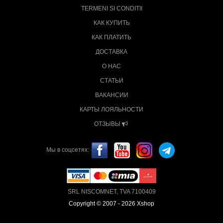
TERMENI SI CONDITII
КАК КУПИТЬ
КАК ПЛАТИТЬ
ДОСТАВКА
О НАС
СТАТЬИ
ВАКАНСИИ
КАРТЫ ЛОЯЛЬНОСТИ
ОТЗЫВЫ
Мы в соцсетях:
SRL NISCOMNET, TVA 7100409
Copyright © 2007 - 2026 Xshop