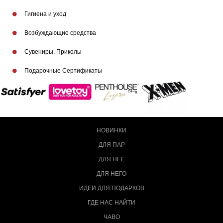
Гигиена и уход
Возбуждающие средства
Сувениры, Приколы
Подарочные Сертификаты
НОВИНКИ
ДЛЯ ПАР
ДЛЯ НЕЁ
ДЛЯ НЕГО
ИДЕИ ДЛЯ ПОДАРКОВ
ГДЕ НАС НАЙТИ
ЧАВО