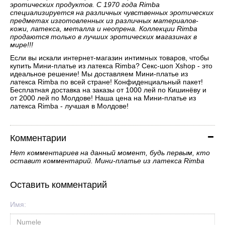
эротических продуктов. С 1970 года Rimba
специализируется на различных чувственных эротических
предметах изготовленных из различных материалов-
кожи, латекса, металла и неопрена. Коллекции Rimba
продаются только в лучших эротических магазинах в
мире!!!
Если вы искали интернет-магазин интимных товаров, чтобы
купить Мини-платье из латекса Rimba? Секс-шоп Xshop - это
идеальное решение! Мы доставляем Мини-платье из
латекса Rimba по всей стране! Конфиденциальный пакет!
Бесплатная доставка на заказы от 1000 лей по Кишинёву и
от 2000 лей по Молдове! Наша цена на Мини-платье из
латекса Rimba - лучшая в Молдове!
Комментарии
Нет комментариев на данный момент, будь первым, кто
оставит комментарий. Мини-платье из латекса Rimba
Оставить комментарий
Имя: