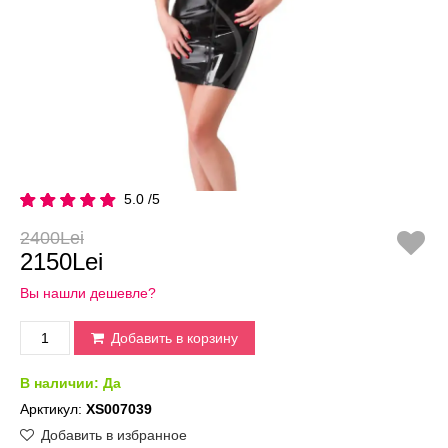
5.0 /5
2400Lei
2150Lei
Вы нашли дешевле?
Добавить в корзину
В наличии:
Да
Арктикул:
XS007039
Добавить в избранное