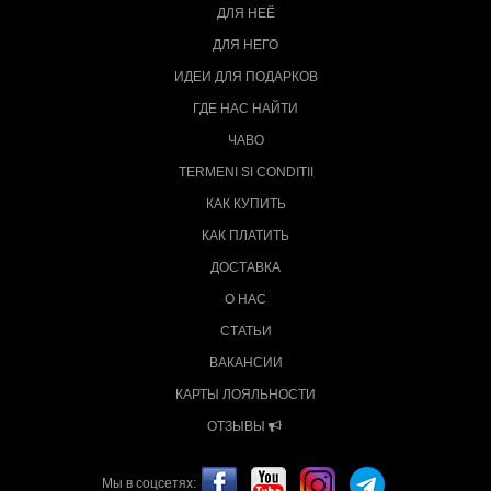
ДЛЯ НЕЁ
ДЛЯ НЕГО
ИДЕИ ДЛЯ ПОДАРКОВ
ГДЕ НАС НАЙТИ
ЧАВО
TERMENI SI CONDITII
КАК КУПИТЬ
КАК ПЛАТИТЬ
ДОСТАВКА
О НАС
СТАТЬИ
ВАКАНСИИ
КАРТЫ ЛОЯЛЬНОСТИ
ОТЗЫВЫ
Мы в соцсетях: