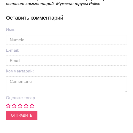
оставит комментарий. Мужские трусы Police
Оставить комментарий
Имя:
E-mail:
Комментарий:
Оцените товар
ОТПРАВИТЬ