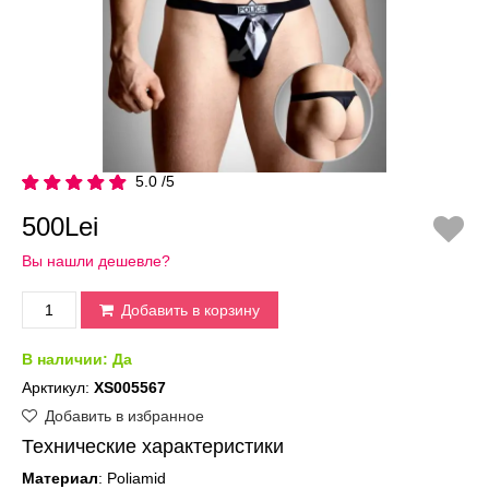
5.0 /5
500Lei
Вы нашли дешевле?
Добавить в корзину
В наличии:
Да
Арктикул:
XS005567
Добавить в избранное
Технические характеристики
Материал
: Poliamid