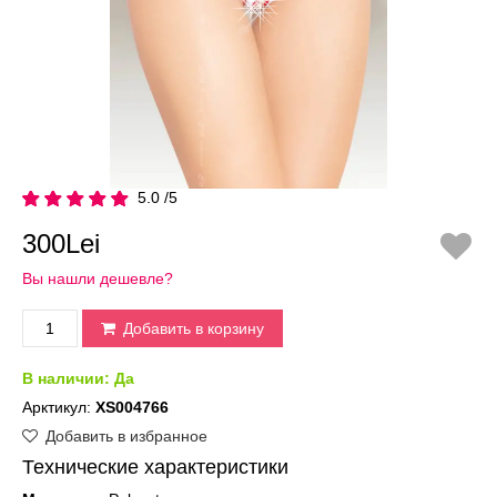
5.0 /5
300Lei
Вы нашли дешевле?
Добавить в корзину
В наличии:
Да
Арктикул:
XS004766
Добавить в избранное
Технические характеристики