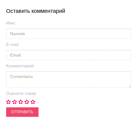
Оставить комментарий
Имя:
E-mail:
Комментарий:
Оцените товар
ОТПРАВИТЬ