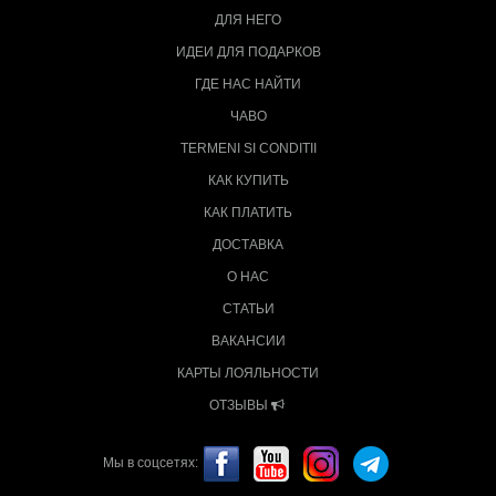
ДЛЯ НЕГО
ИДЕИ ДЛЯ ПОДАРКОВ
ГДЕ НАС НАЙТИ
ЧАВО
TERMENI SI CONDITII
КАК КУПИТЬ
КАК ПЛАТИТЬ
ДОСТАВКА
О НАС
СТАТЬИ
ВАКАНСИИ
КАРТЫ ЛОЯЛЬНОСТИ
ОТЗЫВЫ
Мы в соцсетях: