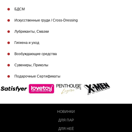
БДСМ
Искусственные груди / Cross-Dressing
Лубриканты, Смазки
Гигиена и уход
Возбуждающие средства
Сувениры, Приколы
Подарочные Сертификаты
НОВИНКИ
ДЛЯ ПАР
ДЛЯ НЕЁ