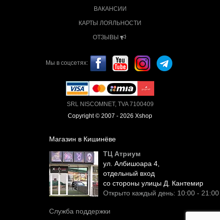
ВАКАНСИИ
КАРТЫ ЛОЯЛЬНОСТИ
ОТЗЫВЫ
Мы в соцсетях:
SRL NISCOMNET, TVA 7100409
Copyright © 2007 - 2026 Xshop
Магазин в Кишинёве
ТЦ Атриум
ул. Албишоара 4,
отдельный вход
со стороны улицы Д. Кантемир
Открыто каждый день: 10:00 - 21:00
Служба поддержки