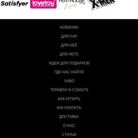
НОВИНКИ
ДЛЯ ПАР
ДЛЯ НЕЁ
ДЛЯ НЕГО
ИДЕИ ДЛЯ ПОДАРКОВ
ГДЕ НАС НАЙТИ
ЧАВО
TERMENI SI CONDITII
КАК КУПИТЬ
КАК ПЛАТИТЬ
ДОСТАВКА
О НАС
СТАТЬИ