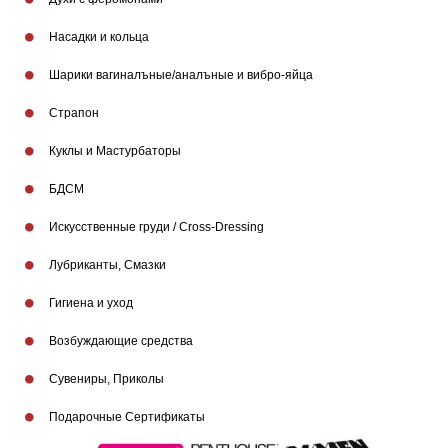
Насадки и кольца
Шарики вагиналъные/аналъные и вибро-яйца
Страпон
Куклы и Мастурбаторы
БДСМ
Искусственные груди / Cross-Dressing
Лубриканты, Смазки
Гигиена и уход
Возбуждающие средства
Сувениры, Приколы
Подарочные Сертификаты