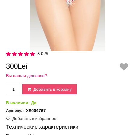
5.0 /5
300Lei
Вы нашли дешевле?
Добавить в корзину
В наличии:
Да
Арктикул:
XS004767
Добавить в избранное
Технические характеристики