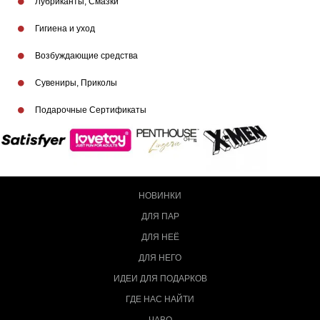
Лубриканты, Смазки
Гигиена и уход
Возбуждающие средства
Сувениры, Приколы
Подарочные Сертификаты
НОВИНКИ
ДЛЯ ПАР
ДЛЯ НЕЁ
ДЛЯ НЕГО
ИДЕИ ДЛЯ ПОДАРКОВ
ГДЕ НАС НАЙТИ
ЧАВО