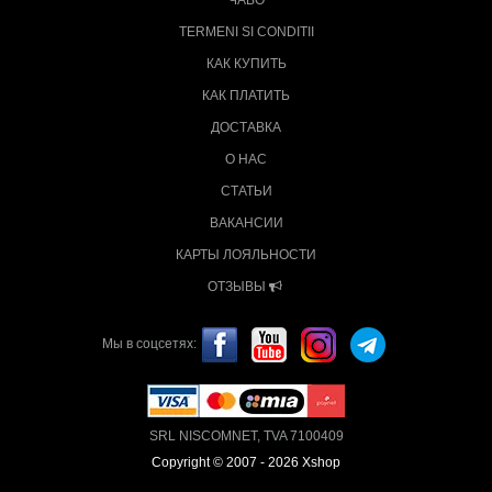
TERMENI SI CONDITII
КАК КУПИТЬ
КАК ПЛАТИТЬ
ДОСТАВКА
О НАС
СТАТЬИ
ВАКАНСИИ
КАРТЫ ЛОЯЛЬНОСТИ
ОТЗЫВЫ
Мы в соцсетях:
SRL NISCOMNET, TVA 7100409
Copyright © 2007 - 2026 Xshop