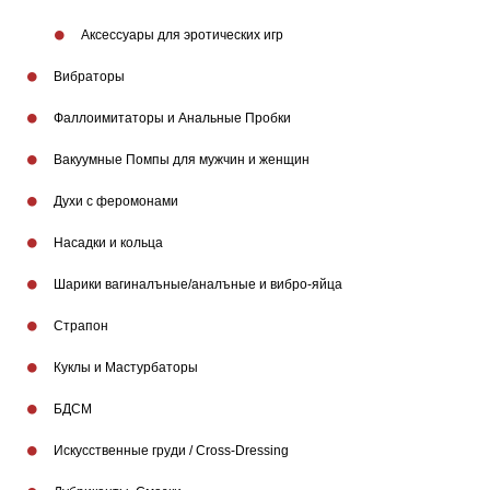
Аксессуары для эротических игр
Вибраторы
Фаллоимитаторы и Анальные Пробки
Вакуумные Помпы для мужчин и женщин
Бренды
Духи с феромонами
Насадки и кольца
Шарики вагиналъные/аналъные и вибро-яйца
Страпон
Куклы и Мастурбаторы
БДСМ
Искусственные груди / Cross-Dressing