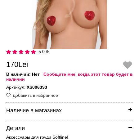
5.0 /5
170Lei
В наличии:
Нет
Сообщите мне, когда этот товар будет в
наличии
Арктикул:
XS006393
Добавить в избранное
Наличие в магазинах
Детали
Аксессуары для груди Softline!