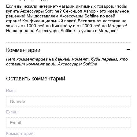
Если вы искали интернет-магазин интимных товаров, чтобы
купить Аксессуары Softline? Секс-шоп Xshop - это идеальное
решение! Мы доставляем Аксессуары Softline по всей
стране! Конфиденциальный пакет! Бесплатная доставка на
заказы от 1000 лей по Кишинёву и от 2000 лей по Молдове!
Наша цена на Аксессуары Softline - лучшая в Молдове!
Комментарии
Нет комментариев на данный момент, будь первым, кто
оставит комментарий. Аксессуары Softline
Оставить комментарий
Имя:
E-mail:
Комментарий: