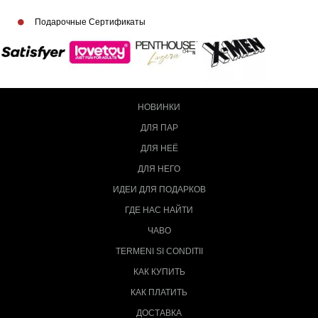
Подарочные Сертификаты
НОВИНКИ
ДЛЯ ПАР
ДЛЯ НЕЁ
ДЛЯ НЕГО
ИДЕИ ДЛЯ ПОДАРКОВ
ГДЕ НАС НАЙТИ
ЧАВО
TERMENI SI CONDITII
КАК КУПИТЬ
КАК ПЛАТИТЬ
ДОСТАВКА