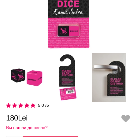
5.0 /5
180Lei
Вы нашли дешевле?