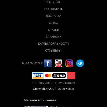
КАК КУПИТЬ
КАК ПЛАТИТЬ
ДОСТАВКА
О НАС
СТАТЬИ
ВАКАНСИИ
КАРТЫ ЛОЯЛЬНОСТИ
ОТЗЫВЫ
Мы в соцсетях:
SRL NISCOMNET, TVA 7100409
Copyright © 2007 - 2026 Xshop
Магазин в Кишинёве