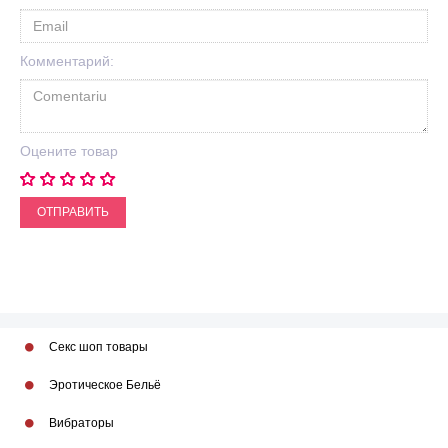
Комментарий:
Оцените товар
ОТПРАВИТЬ
Секс шоп товары
Эротическое Бельё
Вибраторы