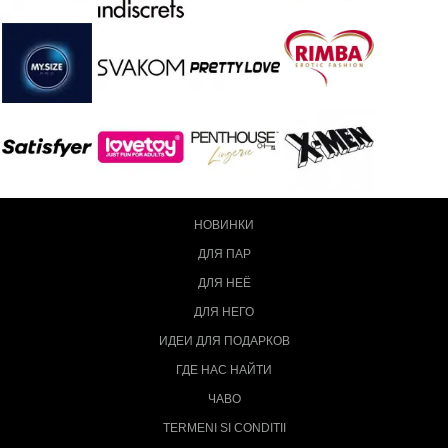
НОВИНКИ
ДЛЯ ПАР
ДЛЯ НЕЁ
ДЛЯ НЕГО
ИДЕИ ДЛЯ ПОДАРКОВ
ГДЕ НАС НАЙТИ
ЧАВО
TERMENI SI CONDITII