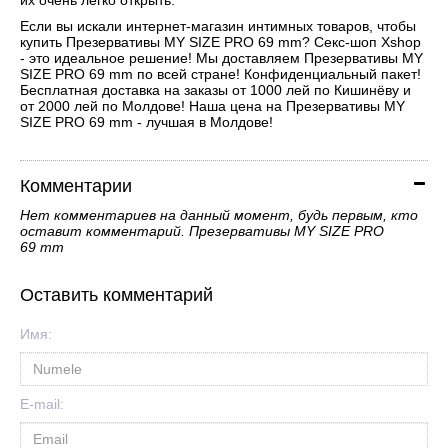
Если вы искали интернет-магазин интимных товаров, чтобы
купить Презервативы MY SIZE PRO 69 mm? Секс-шоп Xshop
- это идеальное решение! Мы доставляем Презервативы MY
SIZE PRO 69 mm по всей стране! Конфиденциальный пакет!
Бесплатная доставка на заказы от 1000 лей по Кишинёву и
от 2000 лей по Молдове! Наша цена на Презервативы MY
SIZE PRO 69 mm - лучшая в Молдове!
Комментарии
Нет комментариев на данный момент, будь первым, кто
оставит комментарий. Презервативы MY SIZE PRO
69 mm
Оставить комментарий
Имя:
E-mail: