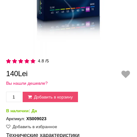
4.8 /5
140Lei
Вы нашли дешевле?
Добавить в корзину
В наличии:
Да
Арктикул:
XS009023
Добавить в избранное
Технические характеристики