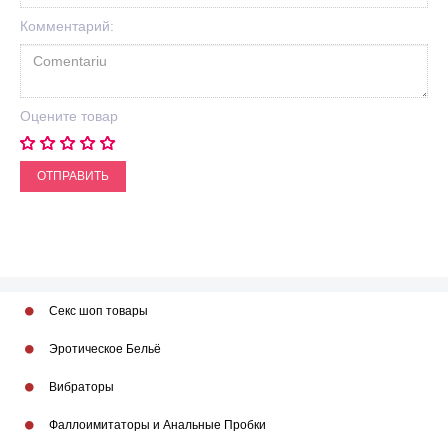
Комментарий:
Оцените товар
ОТПРАВИТЬ
Секс шоп товары
Эротическое Бельё
Вибраторы
Фаллоимитаторы и Анальные Пробки