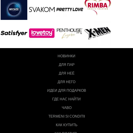
НОВИНКИ
ДЛЯ ПАР
ДЛЯ НЕЁ
ДЛЯ НЕГО
ИДЕИ ДЛЯ ПОДАРКОВ
ГДЕ НАС НАЙТИ
ЧАВО
TERMENI SI CONDITII
КАК КУПИТЬ