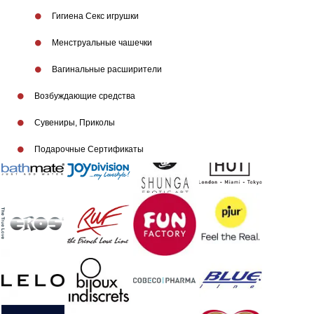
Гигиена Секс игрушки
Менструальные чашечки
Бренды
Вагинальные расширители
Возбуждающие средства
Сувениры, Приколы
Подарочные Сертификаты