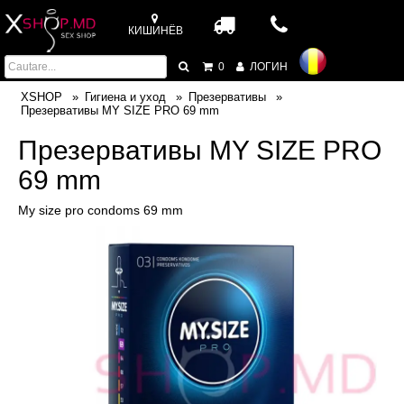
КИШИНЁВ
0
ЛОГИН
XSHOP
Гигиена и уход
Презервативы
Презервативы MY SIZE PRO 69 mm
Презервативы MY SIZE PRO
69 mm
My size pro condoms 69 mm