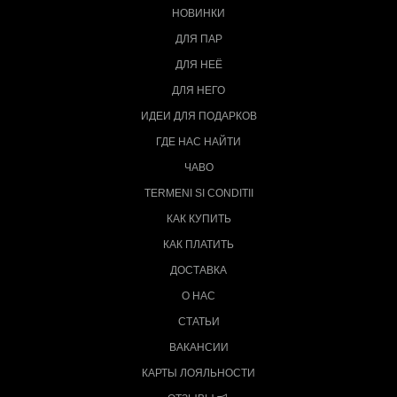
НОВИНКИ
ДЛЯ ПАР
ДЛЯ НЕЁ
ДЛЯ НЕГО
ИДЕИ ДЛЯ ПОДАРКОВ
ГДЕ НАС НАЙТИ
ЧАВО
TERMENI SI CONDITII
КАК КУПИТЬ
КАК ПЛАТИТЬ
ДОСТАВКА
О НАС
СТАТЬИ
ВАКАНСИИ
КАРТЫ ЛОЯЛЬНОСТИ