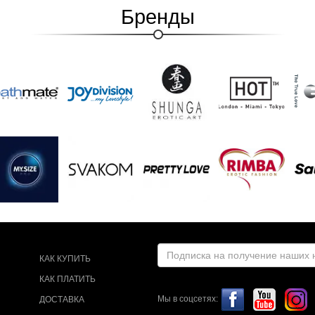
Бренды
КАК КУПИТЬ
КАК ПЛАТИТЬ
Мы в соцсетях:
ДОСТАВКА