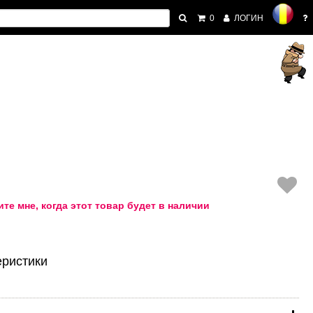
0
ЛОГИН
те мне, когда этот товар будет в наличии
еристики