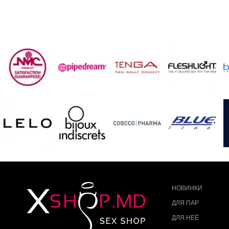
НОВИНКИ
ДЛЯ ПАР
ДЛЯ НЕЁ