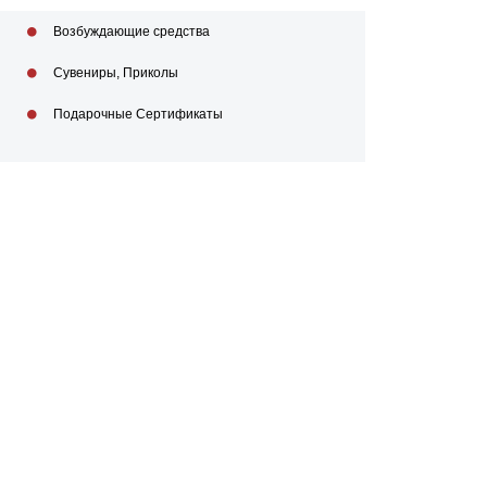
Возбуждающие средства
Сувениры, Приколы
Подарочные Сертификаты