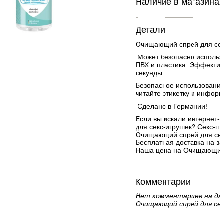
Наличие в магазина
Детали
Очищающий спрей для се
Может безопасно использ
ПВХ и пластика. Эффекти
секунды.
Безопасное использовани
читайте этикетку и инфор
Сделано в Германии!
Если вы искали интернет
для секс-игрушек? Секс-
Очищающий спрей для сек
Бесплатная доставка на з
Наша цена на Очищающий 
Комментарии
Нет комментариев на д
Очищающий спрей для се