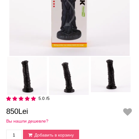
5.0 /5
850Lei
Вы нашли дешевле?
Добавить в корзину