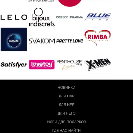
НОВИНКИ
ДЛЯ ПАР
ДЛЯ НЕЁ
ДЛЯ НЕГО
ИДЕИ ДЛЯ ПОДАРКОВ
ГДЕ НАС НАЙТИ