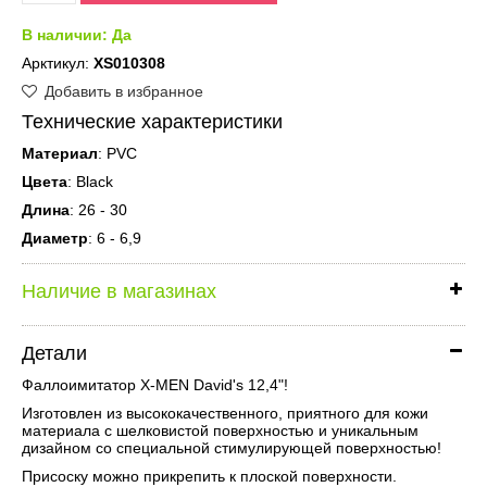
В наличии:
Да
Арктикул:
XS010308
Добавить в избранное
Технические характеристики
Материал
: PVC
Цвета
: Black
Длина
: 26 - 30
Диаметр
: 6 - 6,9
Наличие в магазинах
Детали
Фаллоимитатор X-MEN David's 12,4"!
Изготовлен из высококачественного, приятного для кожи
материала с шелковистой поверхностью и уникальным
дизайном со специальной стимулирующей поверхностью!
Присоску можно прикрепить к плоской поверхности.