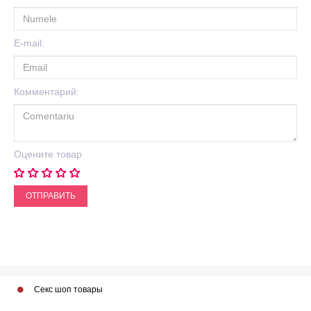
E-mail:
Комментарий:
Оцените товар
ОТПРАВИТЬ
Секс шоп товары