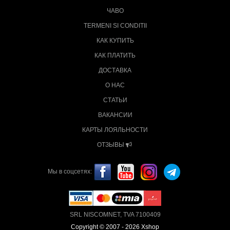
ЧАВО
TERMENI SI CONDITII
КАК КУПИТЬ
КАК ПЛАТИТЬ
ДОСТАВКА
О НАС
СТАТЬИ
ВАКАНСИИ
КАРТЫ ЛОЯЛЬНОСТИ
ОТЗЫВЫ
Мы в соцсетях:
SRL NISCOMNET, TVA 7100409
Copyright © 2007 - 2026 Xshop