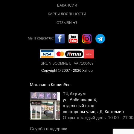
ВАКАНСИИ
КАРТЫ ЛОЯЛЬНОСТИ
ОТЗЫВЫ
Мы в соцсетях:
SRL NISCOMNET, TVA 7100409
Copyright © 2007 - 2026 Xshop
Магазин в Кишинёве
ТЦ Атриум
ул. Албишоара 4,
отдельный вход
со стороны улицы Д. Кантемир
Открыто каждый день: 10:00 - 21:00
Служба поддержки