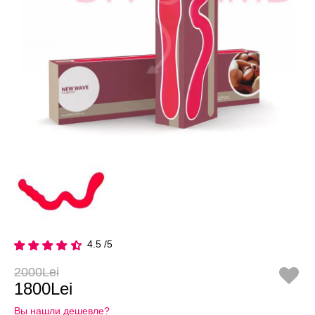
4.5 /5
2000Lei
1800Lei
Вы нашли дешевле?