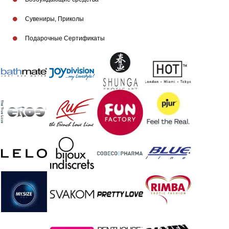
Сувениры, Приколы
Подарочные Сертификаты