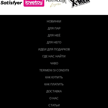
НОВИНКИ
ДЛЯ ПАР
ДЛЯ НЕЁ
ДЛЯ НЕГО
ИДЕИ ДЛЯ ПОДАРКОВ
ГДЕ НАС НАЙТИ
ЧАВО
TERMENI SI CONDITII
КАК КУПИТЬ
КАК ПЛАТИТЬ
ДОСТАВКА
О НАС
СТАТЬИ