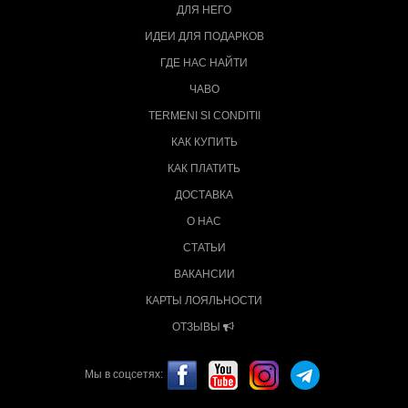
ДЛЯ НЕГО
ИДЕИ ДЛЯ ПОДАРКОВ
ГДЕ НАС НАЙТИ
ЧАВО
TERMENI SI CONDITII
КАК КУПИТЬ
КАК ПЛАТИТЬ
ДОСТАВКА
О НАС
СТАТЬИ
ВАКАНСИИ
КАРТЫ ЛОЯЛЬНОСТИ
ОТЗЫВЫ
Мы в соцсетях: