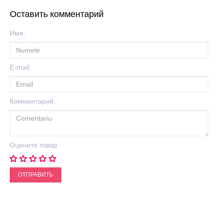
Оставить комментарий
Имя:
E-mail:
Комментарий:
Оцените товар
ОТПРАВИТЬ