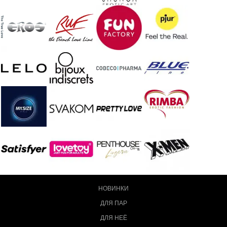
НОВИНКИ
ДЛЯ ПАР
ДЛЯ НЕЁ