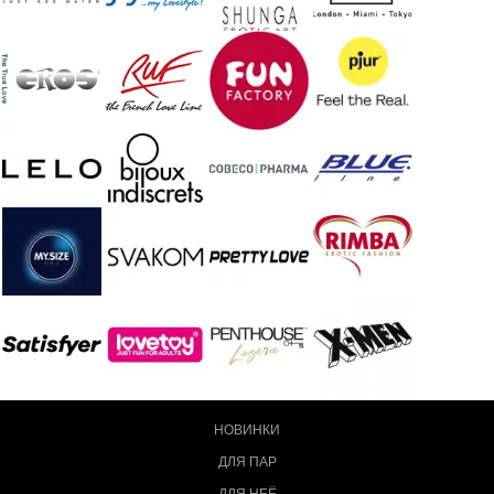
НОВИНКИ
ДЛЯ ПАР