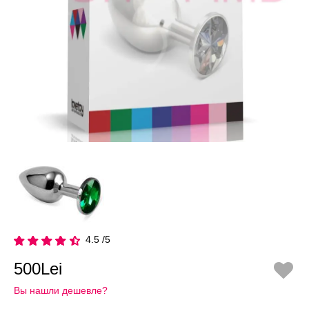
4.5 /5
500Lei
Вы нашли дешевле?