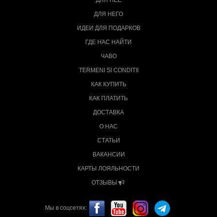
ДЛЯ НЕЁ
ДЛЯ НЕГО
ИДЕИ ДЛЯ ПОДАРКОВ
ГДЕ НАС НАЙТИ
ЧАВО
TERMENI SI CONDITII
КАК КУПИТЬ
КАК ПЛАТИТЬ
ДОСТАВКА
О НАС
СТАТЬИ
ВАКАНСИИ
КАРТЫ ЛОЯЛЬНОСТИ
ОТЗЫВЫ
Мы в соцсетях: