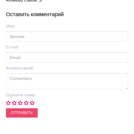
Оставить комментарий
Имя:
E-mail:
Комментарий:
Оцените товар
ОТПРАВИТЬ