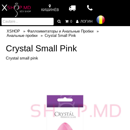
КИШИНЁВ
0
ЛОГИН
XSHOP
Фаллоимитаторы и Анальные Пробки
Анальные пробки
Crystal Small Pink
Crystal Small Pink
Crystal small pink