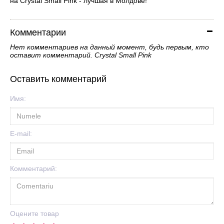
на Crystal Small Pink - лучшая в Молдове!
Комментарии
Нет комментариев на данный момент, будь первым, кто
оставит комментарий. Crystal Small Pink
Оставить комментарий
Имя:
E-mail:
Комментарий:
Оцените товар