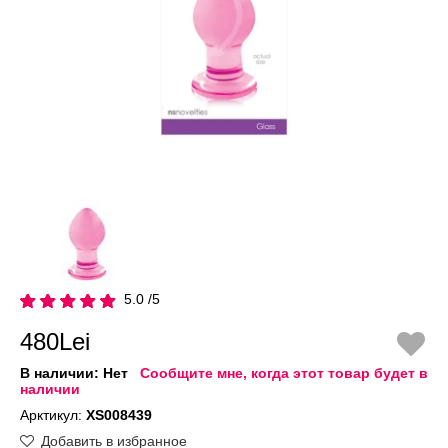
5.0 /5
480Lei
В наличии:
Нет
Сообщите мне, когда этот товар будет в
наличии
Арктикул:
XS008439
Добавить в избранное