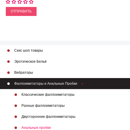
ОТПРАВИТЬ
Секс шоп товары
Эротическое Бельё
Вибраторы
Фаллоимитаторы и Анальные Пробки
Классические фаллоимитаторы
Разные фаллоимитаторы
Двусторонние фаллоимитаторы
Анальные пробки