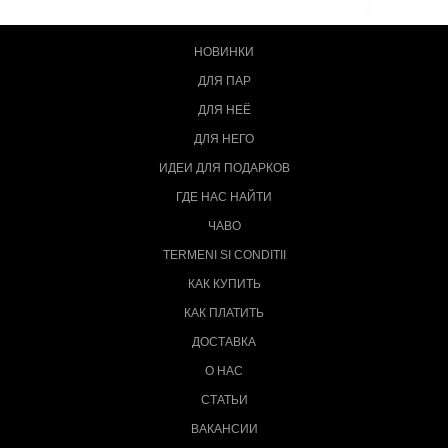
НОВИНКИ
ДЛЯ ПАР
ДЛЯ НЕЁ
ДЛЯ НЕГО
ИДЕИ ДЛЯ ПОДАРКОВ
ГДЕ НАС НАЙТИ
ЧАВО
TERMENI SI CONDITII
КАК КУПИТЬ
КАК ПЛАТИТЬ
ДОСТАВКА
О НАС
СТАТЬИ
ВАКАНСИИ