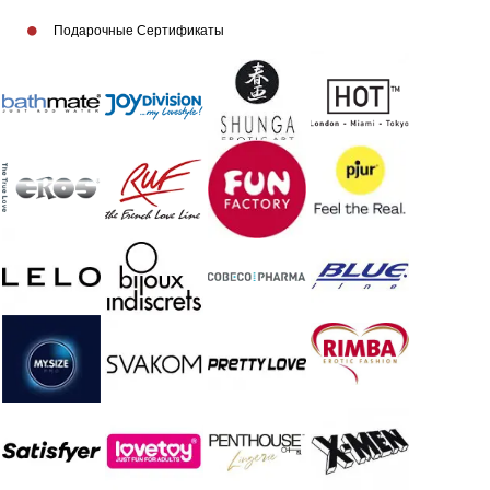
Подарочные Сертификаты