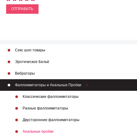
ОТПРАВИТЬ
Секс шоп товары
Эротическое Бельё
Вибраторы
Фаллоимитаторы и Анальные Пробки
Классические фаллоимитаторы
Разные фаллоимитаторы
Двусторонние фаллоимитаторы
Анальные пробки