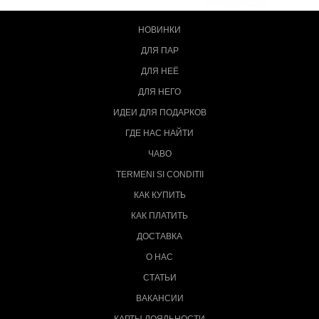
НОВИНКИ
ДЛЯ ПАР
ДЛЯ НЕЁ
ДЛЯ НЕГО
ИДЕИ ДЛЯ ПОДАРКОВ
ГДЕ НАС НАЙТИ
ЧАВО
TERMENI SI CONDITII
КАК КУПИТЬ
КАК ПЛАТИТЬ
ДОСТАВКА
О НАС
СТАТЬИ
ВАКАНСИИ
КАРТЫ ЛОЯЛЬНОСТИ