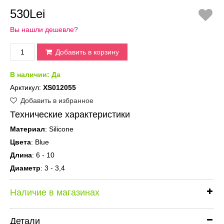
530Lei
Вы нашли дешевле?
Добавить в корзину
В наличии:
Да
Арктикул:
XS012055
Добавить в избранное
Технические характеристики
Материал
: Silicone
Цвета
: Blue
Длина
: 6 - 10
Диаметр
: 3 - 3,4
Наличие в магазинах
Детали