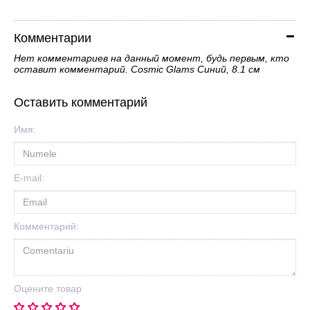
Комментарии
Нет комментариев на данный момент, будь первым, кто
оставит комментарий. Cosmic Glams Синий, 8.1 cм
Оставить комментарий
Имя:
E-mail:
Комментарий:
Оцените товар