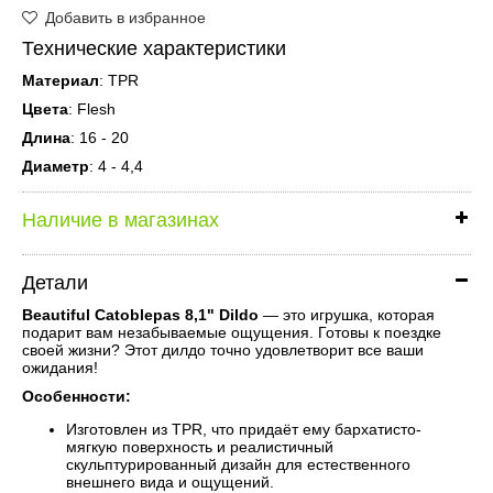
Добавить в избранное
Технические характеристики
Материал
: TPR
Цвета
: Flesh
Длина
: 16 - 20
Диаметр
: 4 - 4,4
Наличие в магазинах
Детали
Beautiful Catoblepas 8,1" Dildo
— это игрушка, которая
подарит вам незабываемые ощущения. Готовы к поездке
своей жизни? Этот дилдо точно удовлетворит все ваши
ожидания!
Особенности:
Изготовлен из TPR, что придаёт ему бархатисто-
мягкую поверхность и реалистичный
скульптурированный дизайн для естественного
внешнего вида и ощущений.