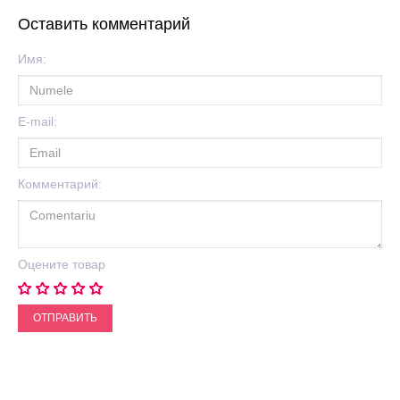
Оставить комментарий
Имя:
E-mail:
Комментарий:
Оцените товар
ОТПРАВИТЬ