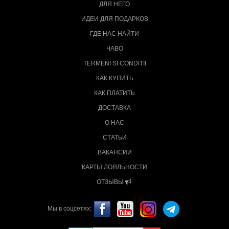
ДЛЯ НЕГО
ИДЕИ ДЛЯ ПОДАРКОВ
ГДЕ НАС НАЙТИ
ЧАВО
TERMENI SI CONDITII
КАК КУПИТЬ
КАК ПЛАТИТЬ
ДОСТАВКА
О НАС
СТАТЬИ
ВАКАНСИИ
КАРТЫ ЛОЯЛЬНОСТИ
ОТЗЫВЫ
Мы в соцсетях: