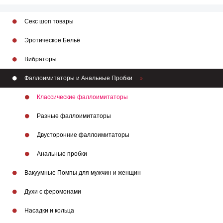
Секс шоп товары
Эротическое Бельё
Вибраторы
Фаллоимитаторы и Анальные Пробки
Классические фаллоимитаторы
Разные фаллоимитаторы
Двусторонние фаллоимитаторы
Анальные пробки
Вакуумные Помпы для мужчин и женщин
Духи с феромонами
Насадки и кольца