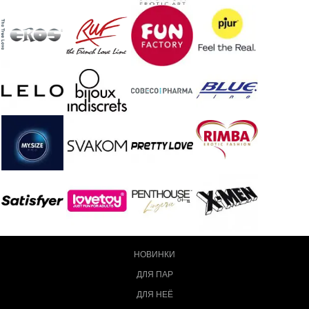
НОВИНКИ
ДЛЯ ПАР
ДЛЯ НЕЁ