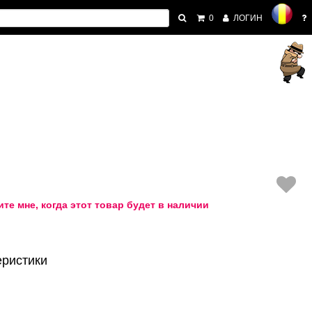
0
ЛОГИН
те мне, когда этот товар будет в наличии
еристики