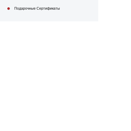
Подарочные Сертификаты