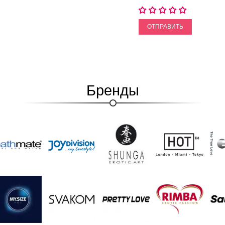
ОТПРАВИТЬ
Бренды