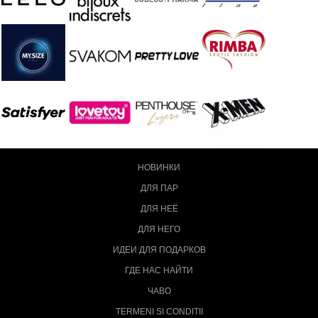
НОВИНКИ
ДЛЯ ПАР
ДЛЯ НЕЁ
ДЛЯ НЕГО
ИДЕИ ДЛЯ ПОДАРКОВ
ГДЕ НАС НАЙТИ
ЧАВО
TERMENI SI CONDITII