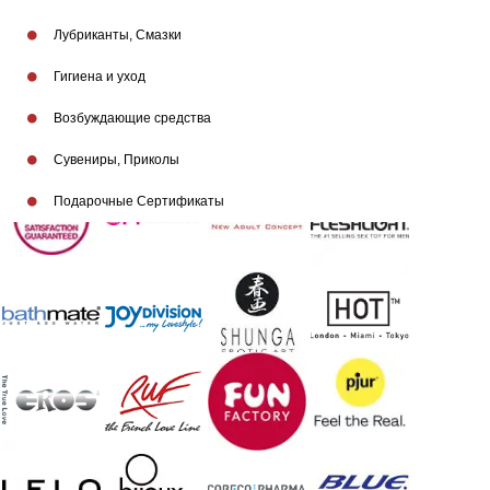
Лубриканты, Смазки
Гигиена и уход
Возбуждающие средства
Бренды
Сувениры, Приколы
Подарочные Сертификаты