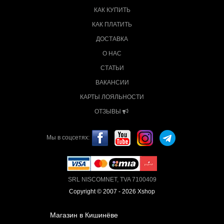
КАК КУПИТЬ
КАК ПЛАТИТЬ
ДОСТАВКА
О НАС
СТАТЬИ
ВАКАНСИИ
КАРТЫ ЛОЯЛЬНОСТИ
ОТЗЫВЫ
Мы в соцсетях:
SRL NISCOMNET, TVA 7100409
Copyright © 2007 - 2026 Xshop
Магазин в Кишинёве