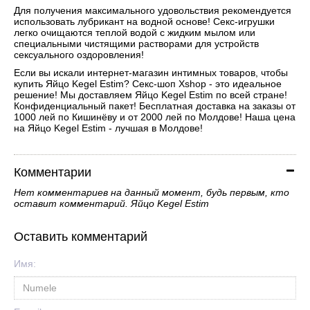
Для получения максимального удовольствия рекомендуется
использовать лубрикант на водной основе! Секс-игрушки
легко очищаются теплой водой с жидким мылом или
специальными чистящими растворами для устройств
сексуального оздоровления!
Если вы искали интернет-магазин интимных товаров, чтобы
купить Яйцо Kegel Estim? Секс-шоп Xshop - это идеальное
решение! Мы доставляем Яйцо Kegel Estim по всей стране!
Конфиденциальный пакет! Бесплатная доставка на заказы от
1000 лей по Кишинёву и от 2000 лей по Молдове! Наша цена
на Яйцо Kegel Estim - лучшая в Молдове!
Комментарии
Нет комментариев на данный момент, будь первым, кто
оставит комментарий. Яйцо Kegel Estim
Оставить комментарий
Имя: