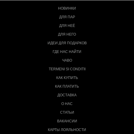
НОВИНКИ
ДЛЯ ПАР
ДЛЯ НЕЁ
ДЛЯ НЕГО
ИДЕИ ДЛЯ ПОДАРКОВ
ГДЕ НАС НАЙТИ
ЧАВО
TERMENI SI CONDITII
КАК КУПИТЬ
КАК ПЛАТИТЬ
ДОСТАВКА
О НАС
СТАТЬИ
ВАКАНСИИ
КАРТЫ ЛОЯЛЬНОСТИ