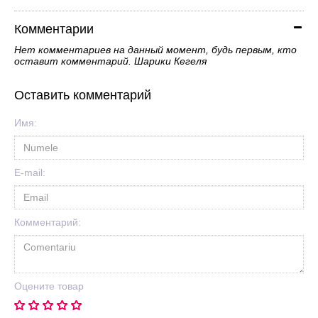
Комментарии
Нет комментариев на данный момент, будь первым, кто
оставит комментарий. Шарики Кегеля
Оставить комментарий
Имя:
E-mail:
Комментарий:
Оцените товар