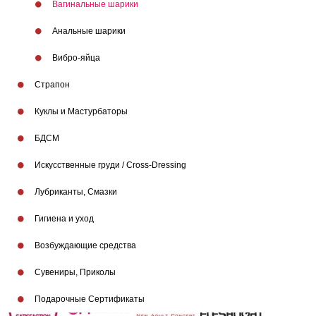
Вагинальные шарики
Анальные шарики
Вибро-яйца
Страпон
Куклы и Мастурбаторы
БДСМ
Искусственные груди / Cross-Dressing
Лубриканты, Смазки
Гигиена и уход
Возбуждающие средства
Бренды
Сувениры, Приколы
Подарочные Сертификаты