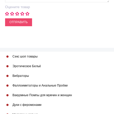
Оцените товар
ОТПРАВИТЬ
Секс шоп товары
Эротическое Бельё
Вибраторы
Фаллоимитаторы и Анальные Пробки
Вакуумные Помпы для мужчин и женщин
Духи с феромонами