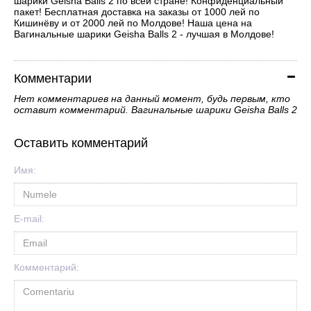
шарики Geisha Balls 2 по всей стране! Конфиденциальный
пакет! Бесплатная доставка на заказы от 1000 лей по
Кишинёву и от 2000 лей по Молдове! Наша цена на
Вагинальные шарики Geisha Balls 2 - лучшая в Молдове!
Комментарии
Нет комментариев на данный момент, будь первым, кто
оставит комментарий. Вагинальные шарики Geisha Balls 2
Оставить комментарий
Имя:
E-mail:
Комментарий: