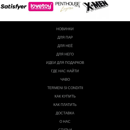
НОВИНКИ
ДЛЯ ПАР
ДЛЯ НЕЁ
ДЛЯ НЕГО
ИДЕИ ДЛЯ ПОДАРКОВ
ГДЕ НАС НАЙТИ
ЧАВО
TERMENI SI CONDITII
КАК КУПИТЬ
КАК ПЛАТИТЬ
ДОСТАВКА
О НАС