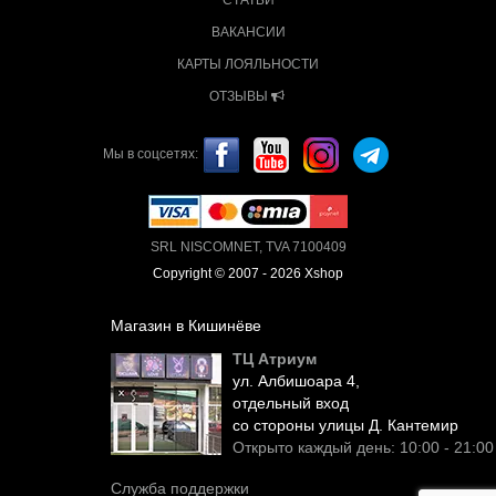
СТАТЬИ
ВАКАНСИИ
КАРТЫ ЛОЯЛЬНОСТИ
ОТЗЫВЫ
Мы в соцсетях:
SRL NISCOMNET, TVA 7100409
Copyright © 2007 - 2026 Xshop
Магазин в Кишинёве
ТЦ Атриум
ул. Албишоара 4,
отдельный вход
со стороны улицы Д. Кантемир
Открыто каждый день: 10:00 - 21:00
Служба поддержки