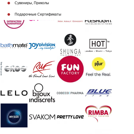
Сувениры, Приколы
Подарочные Сертификаты