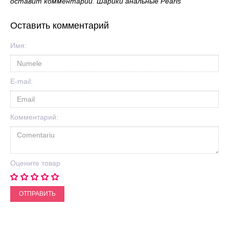
оставит комментарий. Шарики анальные Pearls
Оставить комментарий
Имя:
E-mail:
Комментарий:
Оцените товар
ОТПРАВИТЬ