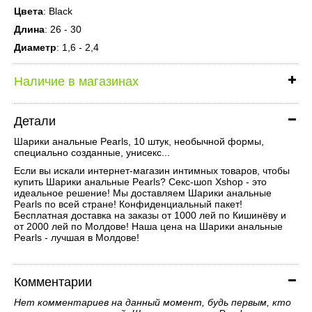
Цвета
: Black
Длина
: 26 - 30
Диаметр
: 1,6 - 2,4
Наличие в магазинах
Детали
Шарики анальные Pearls, 10 штук, необычной формы,
специально созданные, унисекс...
Если вы искали интернет-магазин интимных товаров, чтобы
купить Шарики анальные Pearls? Секс-шоп Xshop - это
идеальное решение! Мы доставляем Шарики анальные
Pearls по всей стране! Конфиденциальный пакет!
Бесплатная доставка на заказы от 1000 лей по Кишинёву и
от 2000 лей по Молдове! Наша цена на Шарики анальные
Pearls - лучшая в Молдове!
Комментарии
Нет комментариев на данный момент, будь первым, кто