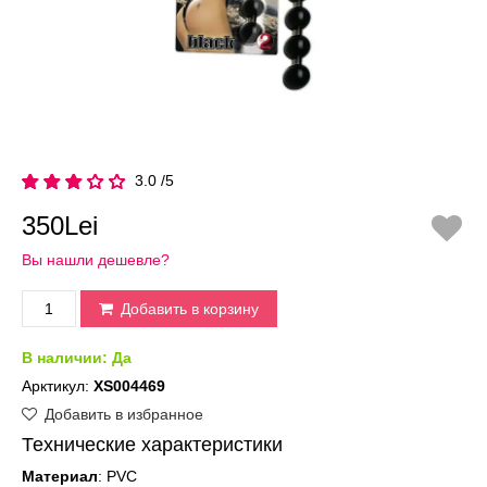
3.0 /5
350Lei
Вы нашли дешевле?
Добавить в корзину
В наличии:
Да
Арктикул:
XS004469
Добавить в избранное
Технические характеристики
Материал
: PVC