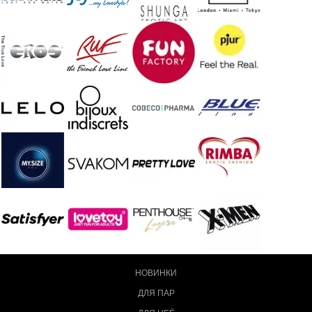
НОВИНКИ
ДЛЯ ПАР