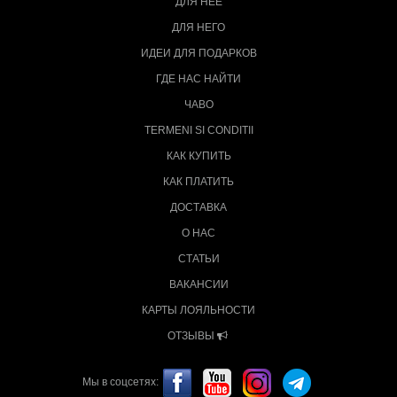
ДЛЯ НЕЁ
ДЛЯ НЕГО
ИДЕИ ДЛЯ ПОДАРКОВ
ГДЕ НАС НАЙТИ
ЧАВО
TERMENI SI CONDITII
КАК КУПИТЬ
КАК ПЛАТИТЬ
ДОСТАВКА
О НАС
СТАТЬИ
ВАКАНСИИ
КАРТЫ ЛОЯЛЬНОСТИ
ОТЗЫВЫ
Мы в соцсетях: