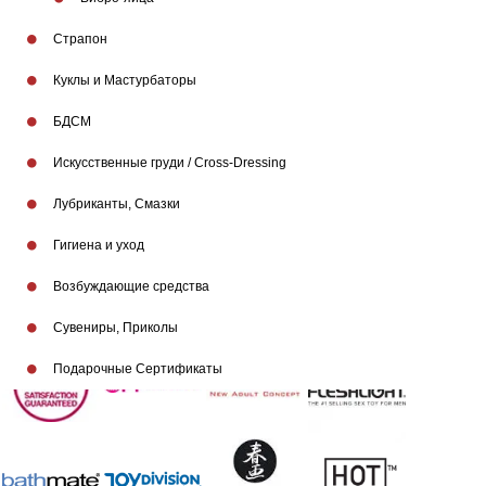
Страпон
Куклы и Мастурбаторы
БДСМ
Искусственные груди / Cross-Dressing
Лубриканты, Смазки
Гигиена и уход
Возбуждающие средства
Бренды
Сувениры, Приколы
Подарочные Сертификаты