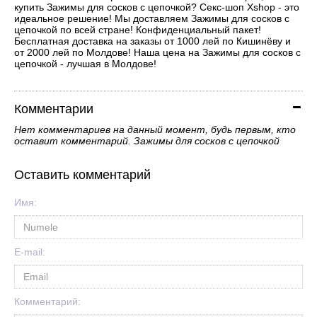
купить Зажимы для сосков с цепочкой? Секс-шоп Xshop - это
идеальное решение! Мы доставляем Зажимы для сосков с
цепочкой по всей стране! Конфиденциальный пакет!
Бесплатная доставка на заказы от 1000 лей по Кишинёву и
от 2000 лей по Молдове! Наша цена на Зажимы для сосков с
цепочкой - лучшая в Молдове!
Комментарии
Нет комментариев на данный момент, будь первым, кто
оставит комментарий. Зажимы для сосков с цепочкой
Оставить комментарий
Имя:
E-mail:
Комментарий: