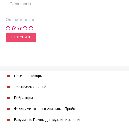
Оцените товар
ОТПРАВИТЬ
Секс шоп товары
Эротическое Бельё
Вибраторы
Фаллоимитаторы и Анальные Пробки
Вакуумные Помпы для мужчин и женщин