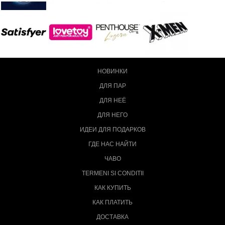
НОВИНКИ
ДЛЯ ПАР
ДЛЯ НЕЁ
ДЛЯ НЕГО
ИДЕИ ДЛЯ ПОДАРКОВ
ГДЕ НАС НАЙТИ
ЧАВО
TERMENI SI CONDITII
КАК КУПИТЬ
КАК ПЛАТИТЬ
ДОСТАВКА