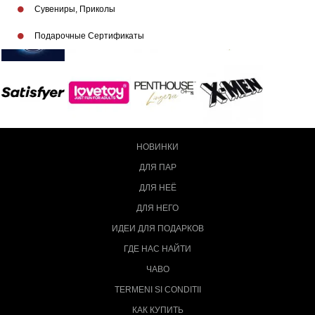
Сувениры, Приколы
Подарочные Сертификаты
НОВИНКИ
ДЛЯ ПАР
ДЛЯ НЕЁ
ДЛЯ НЕГО
ИДЕИ ДЛЯ ПОДАРКОВ
ГДЕ НАС НАЙТИ
ЧАВО
TERMENI SI CONDITII
КАК КУПИТЬ