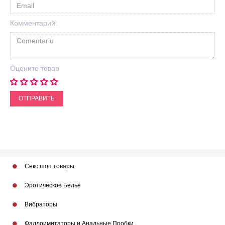
Комментарий:
Оцените товар
ОТПРАВИТЬ
Секс шоп товары
Эротическое Бельё
Вибраторы
Фаллоимитаторы и Анальные Пробки