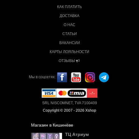
КАК ПЛАТИТЬ
ДОСТАВКА
О НАС
СТАТЬИ
ВАКАНСИИ
КАРТЫ ЛОЯЛЬНОСТИ
ОТЗЫВЫ
Мы в соцсетях:
SRL NISCOMNET, TVA 7100409
Copyright © 2007 - 2026 Xshop
Магазин в Кишинёве
ТЦ Атриум