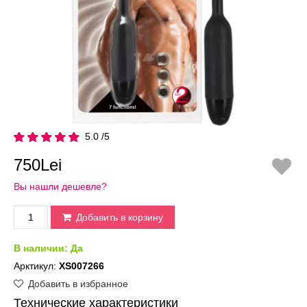
5.0 /5
750Lei
Вы нашли дешевле?
Добавить в корзину
В наличии:
Да
Арктикул:
XS007266
Добавить в избранное
Технические характеристики