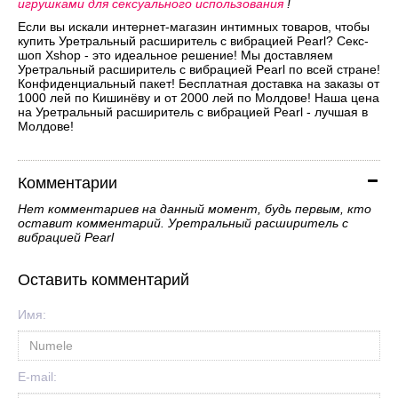
игрушками для сексуального использования
!
Если вы искали интернет-магазин интимных товаров, чтобы
купить Уретральный расширитель с вибрацией Pearl? Секс-
шоп Xshop - это идеальное решение! Мы доставляем
Уретральный расширитель с вибрацией Pearl по всей стране!
Конфиденциальный пакет! Бесплатная доставка на заказы от
1000 лей по Кишинёву и от 2000 лей по Молдове! Наша цена
на Уретральный расширитель с вибрацией Pearl - лучшая в
Молдове!
Комментарии
Нет комментариев на данный момент, будь первым, кто
оставит комментарий. Уретральный расширитель с
вибрацией Pearl
Оставить комментарий
Имя:
E-mail: