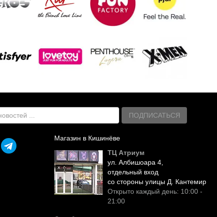
ПОДПИСАТЬСЯ
Магазин в Кишинёве
ТЦ Атриум
ул. Албишоара 4,
отдельный вход
со стороны улицы Д. Кантемир
Открыто каждый день: 10:00 -
21:00