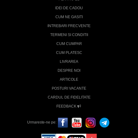
IDEI DE CADOU
CUM NE GASITI
INTREBARI FRECVENTE
TERMENI SI CONDITII
CUM CUMPAR
CUM PLATESC
LIVRAREA
DESPRE NOI
ARTICOLE
POSTURI VACANTE
CARDUL DE FIDELITATE
FEEDBACK
Urmareste-ne pe: